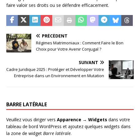
faire valoir ses droits ou se défendre efficacement.
PRÉCÉDENT
Régimes Matrimoniaux : Comment Faire le Bon
Choix pour Votre Avenir Conjugal ?
SUIVANT
Cadre Juridique 2025 : Protéger et Développer Votre
Entreprise dans un Environnement en Mutation
BARRE LATÉRALE
Veuillez vous diriger vers
Apparence → Widgets
dans votre
tableau de bord WordPress et ajoutez quelques widgets dans
la zone de widget
Barre latérale
.