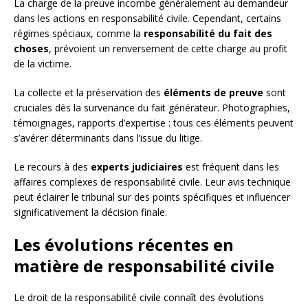
La charge de la preuve incombe généralement au demandeur
dans les actions en responsabilité civile. Cependant, certains
régimes spéciaux, comme la
responsabilité du fait des
choses
, prévoient un renversement de cette charge au profit
de la victime.
La collecte et la préservation des
éléments de preuve
sont
cruciales dès la survenance du fait générateur. Photographies,
témoignages, rapports d’expertise : tous ces éléments peuvent
s’avérer déterminants dans l’issue du litige.
Le recours à des
experts judiciaires
est fréquent dans les
affaires complexes de responsabilité civile. Leur avis technique
peut éclairer le tribunal sur des points spécifiques et influencer
significativement la décision finale.
Les évolutions récentes en
matière de responsabilité civile
Le droit de la responsabilité civile connaît des évolutions