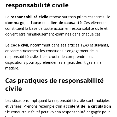
responsabilité civile
La
responsabilité civile
repose sur trois piliers essentiels : le
dommage
, la
faute
et le
lien de causalité
. Ces éléments
constituent la base de toute action en responsabilité civile et
doivent être minutieusement examinés dans chaque cas.
Le
Code civil
, notamment dans ses articles 1240 et suivants,
encadre strictement les conditions d’engagement de la
responsabilité civile. Il est crucial de comprendre ces
dispositions pour appréhender les enjeux des litiges en la
matière.
Cas pratiques de responsabilité
civile
Les situations impliquant la responsabilité civile sont multiples
et variées. Prenons l’exemple d’un
accident de la circulation
: le conducteur fautif peut voir sa responsabilité engagée pour