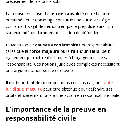
précisément le préjudice subi.
La remise en cause du
lien de causalité
entre la faute
présumée et le dommage constitue une autre stratégie
courante. Il s’agit de démontrer que le préjudice aurait pu
survenir indépendamment de l’action du défendeur.
L’invocation de
causes exonératoires
de responsabilité,
telles que la
force majeure
ou le
fait d’un tiers
, peut
également permettre d’échapper à l’engagement de sa
responsabilité. Ces notions juridiques complexes nécessitent
une argumentation solide et étayée.
Il est important de noter que dans certains cas, une
aide
juridique gratuite
peut être obtenue pour défendre ses
droits efficacement face à une action en responsabilité civile.
L’importance de la preuve en
responsabilité civile