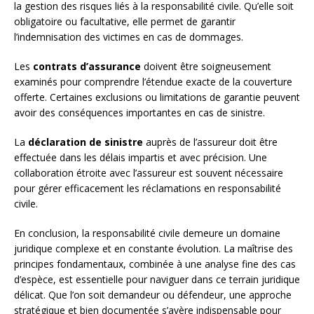
la gestion des risques liés à la responsabilité civile. Qu’elle soit
obligatoire ou facultative, elle permet de garantir
l’indemnisation des victimes en cas de dommages.
Les
contrats d’assurance
doivent être soigneusement
examinés pour comprendre l’étendue exacte de la couverture
offerte. Certaines exclusions ou limitations de garantie peuvent
avoir des conséquences importantes en cas de sinistre.
La
déclaration de sinistre
auprès de l’assureur doit être
effectuée dans les délais impartis et avec précision. Une
collaboration étroite avec l’assureur est souvent nécessaire
pour gérer efficacement les réclamations en responsabilité
civile.
En conclusion, la responsabilité civile demeure un domaine
juridique complexe et en constante évolution. La maîtrise des
principes fondamentaux, combinée à une analyse fine des cas
d’espèce, est essentielle pour naviguer dans ce terrain juridique
délicat. Que l’on soit demandeur ou défendeur, une approche
stratégique et bien documentée s’avère indispensable pour