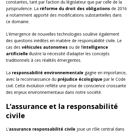
constantes, tant par l’action du législateur que par celle de la
jurisprudence. La
réforme du droit des obligations
de 2016
a notamment apporté des modifications substantielles dans
ce domaine.
L’émergence de nouvelles technologies soulève également
des questions inédites en matière de responsabilité civile. Le
cas des
véhicules autonomes
ou de l’
intelligence
artificielle
illustre la nécessité d’adapter les concepts
traditionnels à ces réalités émergentes.
La
responsabilité environnementale
gagne en importance,
avec la reconnaissance du
préjudice écologique
par le Code
civil. Cette évolution reflète une prise de conscience croissante
des enjeux environnementaux dans notre société.
L’assurance et la responsabilité
civile
L’
assurance responsabilité civile
joue un rôle central dans