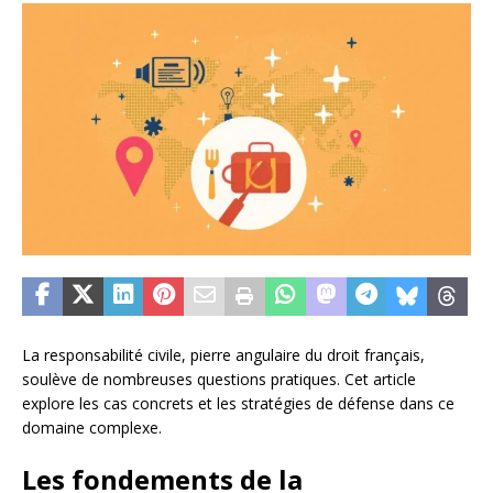
La responsabilité civile, pierre angulaire du droit français,
soulève de nombreuses questions pratiques. Cet article
explore les cas concrets et les stratégies de défense dans ce
domaine complexe.
Les fondements de la