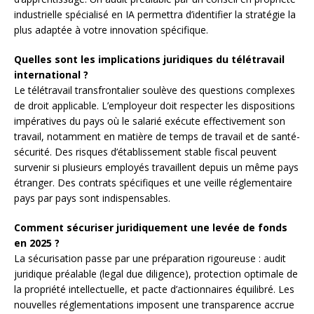
industrielle spécialisé en IA permettra d’identifier la stratégie la
plus adaptée à votre innovation spécifique.
Quelles sont les implications juridiques du télétravail
international ?
Le télétravail transfrontalier soulève des questions complexes
de droit applicable. L’employeur doit respecter les dispositions
impératives du pays où le salarié exécute effectivement son
travail, notamment en matière de temps de travail et de santé-
sécurité. Des risques d’établissement stable fiscal peuvent
survenir si plusieurs employés travaillent depuis un même pays
étranger. Des contrats spécifiques et une veille réglementaire
pays par pays sont indispensables.
Comment sécuriser juridiquement une levée de fonds
en 2025 ?
La sécurisation passe par une préparation rigoureuse : audit
juridique préalable (legal due diligence), protection optimale de
la propriété intellectuelle, et pacte d’actionnaires équilibré. Les
nouvelles réglementations imposent une transparence accrue