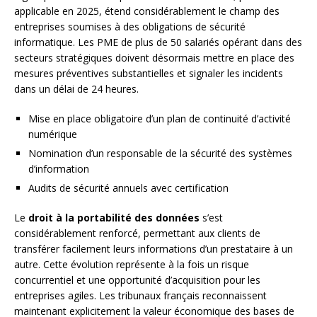
applicable en 2025, étend considérablement le champ des
entreprises soumises à des obligations de sécurité
informatique. Les PME de plus de 50 salariés opérant dans des
secteurs stratégiques doivent désormais mettre en place des
mesures préventives substantielles et signaler les incidents
dans un délai de 24 heures.
Mise en place obligatoire d’un plan de continuité d’activité
numérique
Nomination d’un responsable de la sécurité des systèmes
d’information
Audits de sécurité annuels avec certification
Le
droit à la portabilité des données
s’est
considérablement renforcé, permettant aux clients de
transférer facilement leurs informations d’un prestataire à un
autre. Cette évolution représente à la fois un risque
concurrentiel et une opportunité d’acquisition pour les
entreprises agiles. Les tribunaux français reconnaissent
maintenant explicitement la valeur économique des bases de