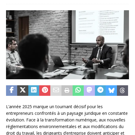
L’année 2025 marque un tournant décisif pour les
entrepreneurs confrontés à un paysage juridique en constante
évolution. Face à la transformation numérique, aux nouvelles
réglementations environnementales et aux modifications du
droit du travail, les dirigeants d’entreprise doivent anticiper et