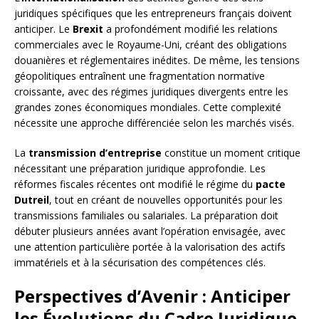
juridiques spécifiques que les entrepreneurs français doivent
anticiper. Le
Brexit
a profondément modifié les relations
commerciales avec le Royaume-Uni, créant des obligations
douanières et réglementaires inédites. De même, les tensions
géopolitiques entraînent une fragmentation normative
croissante, avec des régimes juridiques divergents entre les
grandes zones économiques mondiales. Cette complexité
nécessite une approche différenciée selon les marchés visés.
La
transmission d’entreprise
constitue un moment critique
nécessitant une préparation juridique approfondie. Les
réformes fiscales récentes ont modifié le régime du
pacte
Dutreil
, tout en créant de nouvelles opportunités pour les
transmissions familiales ou salariales. La préparation doit
débuter plusieurs années avant l’opération envisagée, avec
une attention particulière portée à la valorisation des actifs
immatériels et à la sécurisation des compétences clés.
Perspectives d’Avenir : Anticiper
les Évolutions du Cadre Juridique