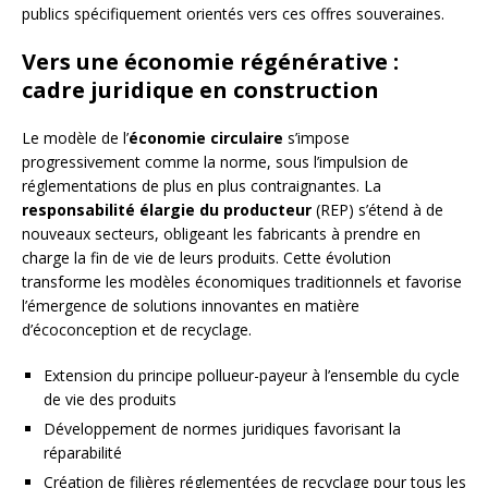
publics spécifiquement orientés vers ces offres souveraines.
Vers une économie régénérative :
cadre juridique en construction
Le modèle de l’
économie circulaire
s’impose
progressivement comme la norme, sous l’impulsion de
réglementations de plus en plus contraignantes. La
responsabilité élargie du producteur
(REP) s’étend à de
nouveaux secteurs, obligeant les fabricants à prendre en
charge la fin de vie de leurs produits. Cette évolution
transforme les modèles économiques traditionnels et favorise
l’émergence de solutions innovantes en matière
d’écoconception et de recyclage.
Extension du principe pollueur-payeur à l’ensemble du cycle
de vie des produits
Développement de normes juridiques favorisant la
réparabilité
Création de filières réglementées de recyclage pour tous les