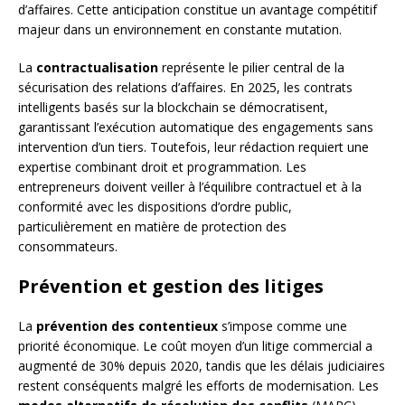
d’affaires. Cette anticipation constitue un avantage compétitif
majeur dans un environnement en constante mutation.
La
contractualisation
représente le pilier central de la
sécurisation des relations d’affaires. En 2025, les contrats
intelligents basés sur la blockchain se démocratisent,
garantissant l’exécution automatique des engagements sans
intervention d’un tiers. Toutefois, leur rédaction requiert une
expertise combinant droit et programmation. Les
entrepreneurs doivent veiller à l’équilibre contractuel et à la
conformité avec les dispositions d’ordre public,
particulièrement en matière de protection des
consommateurs.
Prévention et gestion des litiges
La
prévention des contentieux
s’impose comme une
priorité économique. Le coût moyen d’un litige commercial a
augmenté de 30% depuis 2020, tandis que les délais judiciaires
restent conséquents malgré les efforts de modernisation. Les