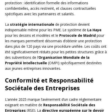
protection : identification formelle des informations
confidentielles, accès restreint, et clauses contractuelles
spécifiques avec les partenaires et salariés.
La
stratégie internationale
de protection devient
indispensable même pour les PME. Le système de
La Haye
pour les dessins et modèles et le
Protocole de Madrid
pour
les marques permettent désormais d’obtenir une protection
dans plus de 120 pays via une procédure unifiée. Les coûts ont
été significativement réduits pour les petites structures grâce à
des subventions de l’
Organisation Mondiale de la
Propriété Intellectuelle
(OMPI) spécifiquement destinées
aux jeunes entreprises innovantes.
Conformité et Responsabilité
Sociétale des Entreprises
L’année 2025 marque l’avènement d’un cadre réglementaire
exigeant en matière de
Responsabilité Sociétale des
Entreprises
(RSE). La
directive européenne sur le devoir