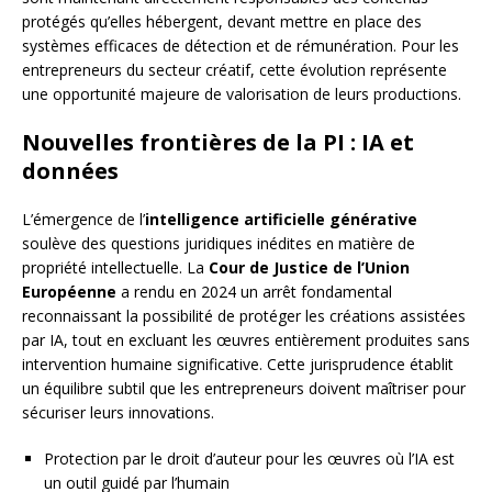
protégés qu’elles hébergent, devant mettre en place des
systèmes efficaces de détection et de rémunération. Pour les
entrepreneurs du secteur créatif, cette évolution représente
une opportunité majeure de valorisation de leurs productions.
Nouvelles frontières de la PI : IA et
données
L’émergence de l’
intelligence artificielle générative
soulève des questions juridiques inédites en matière de
propriété intellectuelle. La
Cour de Justice de l’Union
Européenne
a rendu en 2024 un arrêt fondamental
reconnaissant la possibilité de protéger les créations assistées
par IA, tout en excluant les œuvres entièrement produites sans
intervention humaine significative. Cette jurisprudence établit
un équilibre subtil que les entrepreneurs doivent maîtriser pour
sécuriser leurs innovations.
Protection par le droit d’auteur pour les œuvres où l’IA est
un outil guidé par l’humain