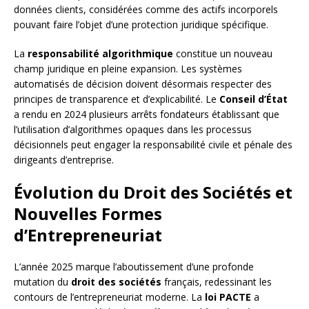
données clients, considérées comme des actifs incorporels
pouvant faire l’objet d’une protection juridique spécifique.
La
responsabilité algorithmique
constitue un nouveau
champ juridique en pleine expansion. Les systèmes
automatisés de décision doivent désormais respecter des
principes de transparence et d’explicabilité. Le
Conseil d’État
a rendu en 2024 plusieurs arrêts fondateurs établissant que
l’utilisation d’algorithmes opaques dans les processus
décisionnels peut engager la responsabilité civile et pénale des
dirigeants d’entreprise.
Évolution du Droit des Sociétés et
Nouvelles Formes
d’Entrepreneuriat
L’année 2025 marque l’aboutissement d’une profonde
mutation du
droit des sociétés
français, redessinant les
contours de l’entrepreneuriat moderne. La
loi PACTE
a