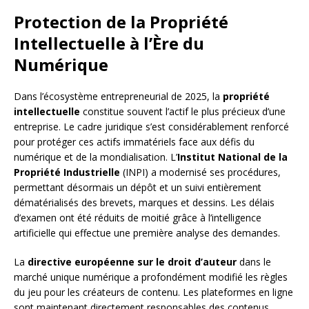
Protection de la Propriété
Intellectuelle à l’Ère du
Numérique
Dans l’écosystème entrepreneurial de 2025, la
propriété
intellectuelle
constitue souvent l’actif le plus précieux d’une
entreprise. Le cadre juridique s’est considérablement renforcé
pour protéger ces actifs immatériels face aux défis du
numérique et de la mondialisation. L’
Institut National de la
Propriété Industrielle
(INPI) a modernisé ses procédures,
permettant désormais un dépôt et un suivi entièrement
dématérialisés des brevets, marques et dessins. Les délais
d’examen ont été réduits de moitié grâce à l’intelligence
artificielle qui effectue une première analyse des demandes.
La
directive européenne sur le droit d’auteur
dans le
marché unique numérique a profondément modifié les règles
du jeu pour les créateurs de contenu. Les plateformes en ligne
sont maintenant directement responsables des contenus