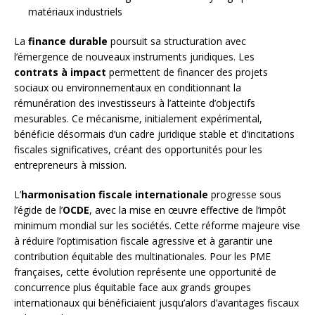
matériaux industriels
La
finance durable
poursuit sa structuration avec
l’émergence de nouveaux instruments juridiques. Les
contrats à impact
permettent de financer des projets
sociaux ou environnementaux en conditionnant la
rémunération des investisseurs à l’atteinte d’objectifs
mesurables. Ce mécanisme, initialement expérimental,
bénéficie désormais d’un cadre juridique stable et d’incitations
fiscales significatives, créant des opportunités pour les
entrepreneurs à mission.
L’
harmonisation fiscale internationale
progresse sous
l’égide de l’
OCDE
, avec la mise en œuvre effective de l’impôt
minimum mondial sur les sociétés. Cette réforme majeure vise
à réduire l’optimisation fiscale agressive et à garantir une
contribution équitable des multinationales. Pour les PME
françaises, cette évolution représente une opportunité de
concurrence plus équitable face aux grands groupes
internationaux qui bénéficiaient jusqu’alors d’avantages fiscaux