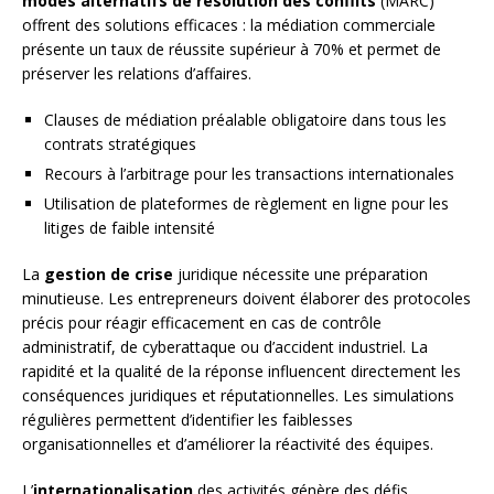
modes alternatifs de résolution des conflits
(MARC)
offrent des solutions efficaces : la médiation commerciale
présente un taux de réussite supérieur à 70% et permet de
préserver les relations d’affaires.
Clauses de médiation préalable obligatoire dans tous les
contrats stratégiques
Recours à l’arbitrage pour les transactions internationales
Utilisation de plateformes de règlement en ligne pour les
litiges de faible intensité
La
gestion de crise
juridique nécessite une préparation
minutieuse. Les entrepreneurs doivent élaborer des protocoles
précis pour réagir efficacement en cas de contrôle
administratif, de cyberattaque ou d’accident industriel. La
rapidité et la qualité de la réponse influencent directement les
conséquences juridiques et réputationnelles. Les simulations
régulières permettent d’identifier les faiblesses
organisationnelles et d’améliorer la réactivité des équipes.
L’
internationalisation
des activités génère des défis