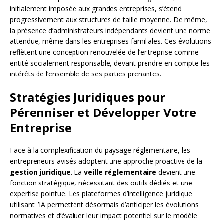
initialement imposée aux grandes entreprises, s’étend
progressivement aux structures de taille moyenne. De même,
la présence d’administrateurs indépendants devient une norme
attendue, même dans les entreprises familiales. Ces évolutions
reflètent une conception renouvelée de l’entreprise comme
entité socialement responsable, devant prendre en compte les
intérêts de l’ensemble de ses parties prenantes.
Stratégies Juridiques pour
Pérenniser et Développer Votre
Entreprise
Face à la complexification du paysage réglementaire, les
entrepreneurs avisés adoptent une approche proactive de la
gestion juridique
. La
veille réglementaire
devient une
fonction stratégique, nécessitant des outils dédiés et une
expertise pointue. Les plateformes d’intelligence juridique
utilisant l’IA permettent désormais d’anticiper les évolutions
normatives et d’évaluer leur impact potentiel sur le modèle