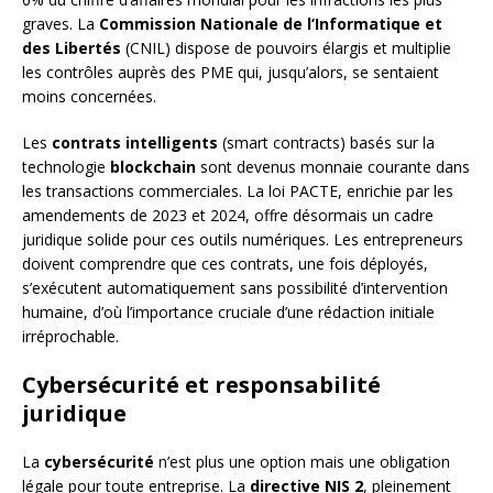
graves. La
Commission Nationale de l’Informatique et
des Libertés
(CNIL) dispose de pouvoirs élargis et multiplie
les contrôles auprès des PME qui, jusqu’alors, se sentaient
moins concernées.
Les
contrats intelligents
(smart contracts) basés sur la
technologie
blockchain
sont devenus monnaie courante dans
les transactions commerciales. La loi PACTE, enrichie par les
amendements de 2023 et 2024, offre désormais un cadre
juridique solide pour ces outils numériques. Les entrepreneurs
doivent comprendre que ces contrats, une fois déployés,
s’exécutent automatiquement sans possibilité d’intervention
humaine, d’où l’importance cruciale d’une rédaction initiale
irréprochable.
Cybersécurité et responsabilité
juridique
La
cybersécurité
n’est plus une option mais une obligation
légale pour toute entreprise. La
directive NIS 2
, pleinement