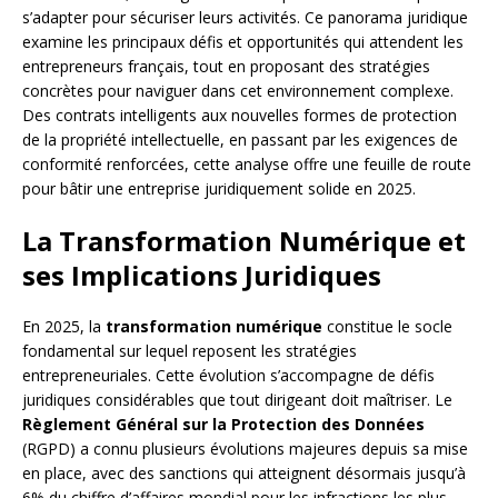
s’adapter pour sécuriser leurs activités. Ce panorama juridique
examine les principaux défis et opportunités qui attendent les
entrepreneurs français, tout en proposant des stratégies
concrètes pour naviguer dans cet environnement complexe.
Des contrats intelligents aux nouvelles formes de protection
de la propriété intellectuelle, en passant par les exigences de
conformité renforcées, cette analyse offre une feuille de route
pour bâtir une entreprise juridiquement solide en 2025.
La Transformation Numérique et
ses Implications Juridiques
En 2025, la
transformation numérique
constitue le socle
fondamental sur lequel reposent les stratégies
entrepreneuriales. Cette évolution s’accompagne de défis
juridiques considérables que tout dirigeant doit maîtriser. Le
Règlement Général sur la Protection des Données
(RGPD) a connu plusieurs évolutions majeures depuis sa mise
en place, avec des sanctions qui atteignent désormais jusqu’à
6% du chiffre d’affaires mondial pour les infractions les plus