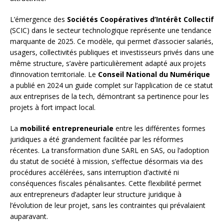
L’émergence des
Sociétés Coopératives d’Intérêt Collectif
(SCIC) dans le secteur technologique représente une tendance
marquante de 2025. Ce modèle, qui permet d’associer salariés,
usagers, collectivités publiques et investisseurs privés dans une
même structure, s’avère particulièrement adapté aux projets
d’innovation territoriale. Le
Conseil National du Numérique
a publié en 2024 un guide complet sur l’application de ce statut
aux entreprises de la tech, démontrant sa pertinence pour les
projets à fort impact local.
La
mobilité entrepreneuriale
entre les différentes formes
juridiques a été grandement facilitée par les réformes
récentes. La transformation d’une SARL en SAS, ou l’adoption
du statut de société à mission, s’effectue désormais via des
procédures accélérées, sans interruption d’activité ni
conséquences fiscales pénalisantes. Cette flexibilité permet
aux entrepreneurs d’adapter leur structure juridique à
l’évolution de leur projet, sans les contraintes qui prévalaient
auparavant.