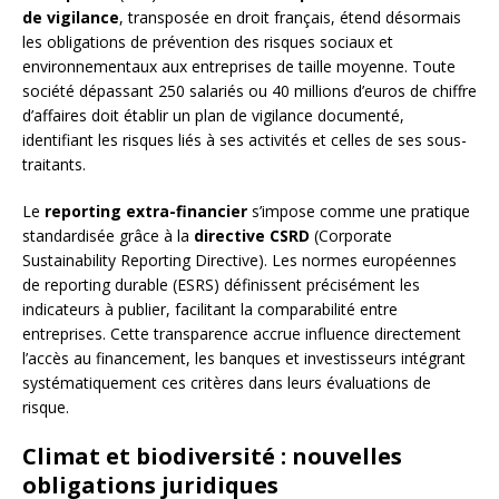
de vigilance
, transposée en droit français, étend désormais
les obligations de prévention des risques sociaux et
environnementaux aux entreprises de taille moyenne. Toute
société dépassant 250 salariés ou 40 millions d’euros de chiffre
d’affaires doit établir un plan de vigilance documenté,
identifiant les risques liés à ses activités et celles de ses sous-
traitants.
Le
reporting extra-financier
s’impose comme une pratique
standardisée grâce à la
directive CSRD
(Corporate
Sustainability Reporting Directive). Les normes européennes
de reporting durable (ESRS) définissent précisément les
indicateurs à publier, facilitant la comparabilité entre
entreprises. Cette transparence accrue influence directement
l’accès au financement, les banques et investisseurs intégrant
systématiquement ces critères dans leurs évaluations de
risque.
Climat et biodiversité : nouvelles
obligations juridiques