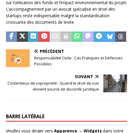
sur l’utilisation des fonds et l’impact environnemental du projet.
L’accompagnement par un avocat spécialisé en droit des
startups reste indispensable malgré la standardisation
croissante des documents de levée.
PRÉCÉDENT
Responsabilité Civile : Cas Pratiques et Défenses
Possibles
SUIVANT
Contentieux de copropriété : Quand le droit de vue
devient source de discorde juridique
BARRE LATÉRALE
Veuillez vous diriger vers
Apparence → Widgets
dans votre