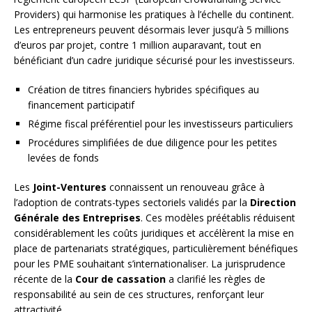
Providers) qui harmonise les pratiques à l’échelle du continent.
Les entrepreneurs peuvent désormais lever jusqu’à 5 millions
d’euros par projet, contre 1 million auparavant, tout en
bénéficiant d’un cadre juridique sécurisé pour les investisseurs.
Création de titres financiers hybrides spécifiques au
financement participatif
Régime fiscal préférentiel pour les investisseurs particuliers
Procédures simplifiées de due diligence pour les petites
levées de fonds
Les
Joint-Ventures
connaissent un renouveau grâce à
l’adoption de contrats-types sectoriels validés par la
Direction
Générale des Entreprises
. Ces modèles préétablis réduisent
considérablement les coûts juridiques et accélèrent la mise en
place de partenariats stratégiques, particulièrement bénéfiques
pour les PME souhaitant s’internationaliser. La jurisprudence
récente de la
Cour de cassation
a clarifié les règles de
responsabilité au sein de ces structures, renforçant leur
attractivité.