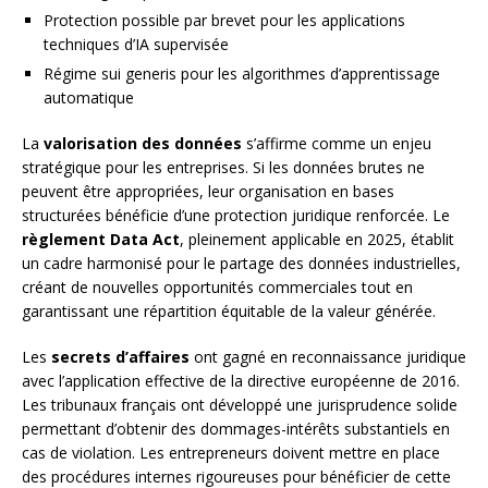
Protection possible par brevet pour les applications
techniques d’IA supervisée
Régime sui generis pour les algorithmes d’apprentissage
automatique
La
valorisation des données
s’affirme comme un enjeu
stratégique pour les entreprises. Si les données brutes ne
peuvent être appropriées, leur organisation en bases
structurées bénéficie d’une protection juridique renforcée. Le
règlement Data Act
, pleinement applicable en 2025, établit
un cadre harmonisé pour le partage des données industrielles,
créant de nouvelles opportunités commerciales tout en
garantissant une répartition équitable de la valeur générée.
Les
secrets d’affaires
ont gagné en reconnaissance juridique
avec l’application effective de la directive européenne de 2016.
Les tribunaux français ont développé une jurisprudence solide
permettant d’obtenir des dommages-intérêts substantiels en
cas de violation. Les entrepreneurs doivent mettre en place
des procédures internes rigoureuses pour bénéficier de cette