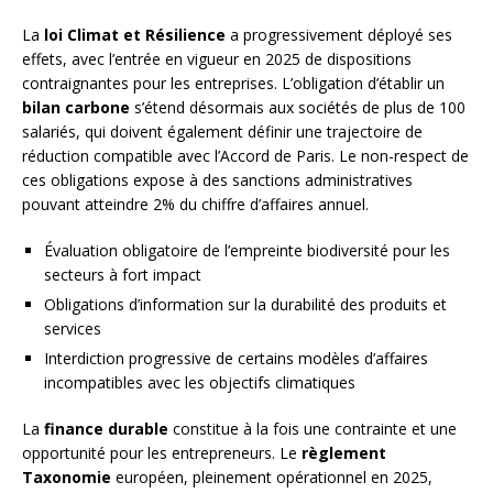
La
loi Climat et Résilience
a progressivement déployé ses
effets, avec l’entrée en vigueur en 2025 de dispositions
contraignantes pour les entreprises. L’obligation d’établir un
bilan carbone
s’étend désormais aux sociétés de plus de 100
salariés, qui doivent également définir une trajectoire de
réduction compatible avec l’Accord de Paris. Le non-respect de
ces obligations expose à des sanctions administratives
pouvant atteindre 2% du chiffre d’affaires annuel.
Évaluation obligatoire de l’empreinte biodiversité pour les
secteurs à fort impact
Obligations d’information sur la durabilité des produits et
services
Interdiction progressive de certains modèles d’affaires
incompatibles avec les objectifs climatiques
La
finance durable
constitue à la fois une contrainte et une
opportunité pour les entrepreneurs. Le
règlement
Taxonomie
européen, pleinement opérationnel en 2025,