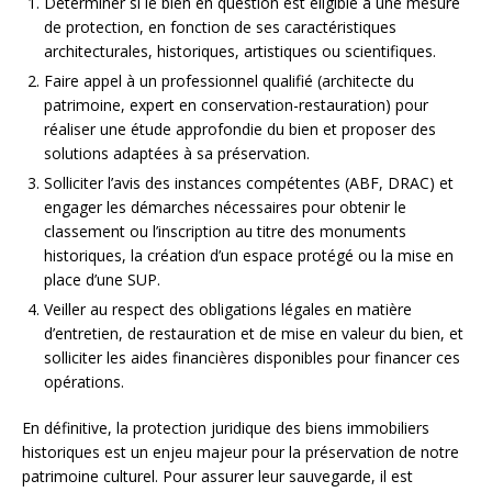
Déterminer si le bien en question est éligible à une mesure
de protection, en fonction de ses caractéristiques
architecturales, historiques, artistiques ou scientifiques.
Faire appel à un professionnel qualifié (architecte du
patrimoine, expert en conservation-restauration) pour
réaliser une étude approfondie du bien et proposer des
solutions adaptées à sa préservation.
Solliciter l’avis des instances compétentes (ABF, DRAC) et
engager les démarches nécessaires pour obtenir le
classement ou l’inscription au titre des monuments
historiques, la création d’un espace protégé ou la mise en
place d’une SUP.
Veiller au respect des obligations légales en matière
d’entretien, de restauration et de mise en valeur du bien, et
solliciter les aides financières disponibles pour financer ces
opérations.
En définitive, la protection juridique des biens immobiliers
historiques est un enjeu majeur pour la préservation de notre
patrimoine culturel. Pour assurer leur sauvegarde, il est