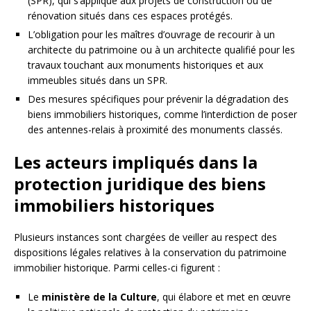
(SPR), qui s’applique aux projets de construction ou de
rénovation situés dans ces espaces protégés.
L’obligation pour les maîtres d’ouvrage de recourir à un
architecte du patrimoine ou à un architecte qualifié pour les
travaux touchant aux monuments historiques et aux
immeubles situés dans un SPR.
Des mesures spécifiques pour prévenir la dégradation des
biens immobiliers historiques, comme l’interdiction de poser
des antennes-relais à proximité des monuments classés.
Les acteurs impliqués dans la
protection juridique des biens
immobiliers historiques
Plusieurs instances sont chargées de veiller au respect des
dispositions légales relatives à la conservation du patrimoine
immobilier historique. Parmi celles-ci figurent :
Le
ministère de la Culture
, qui élabore et met en œuvre