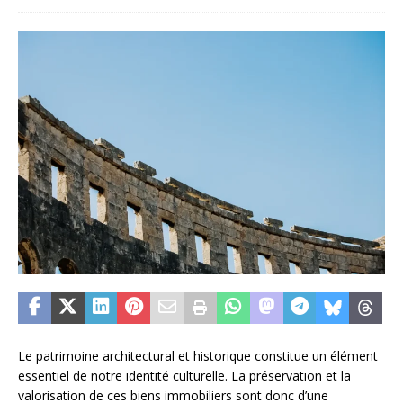
Le patrimoine architectural et historique constitue un élément
essentiel de notre identité culturelle. La préservation et la
valorisation de ces biens immobiliers sont donc d’une