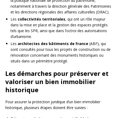
la politique nationale de protection du patrimoine,
notamment à travers la direction générale des Patrimoines
et les directions régionales des affaires culturelles (DRAC).
Les
collectivités territoriales
, qui ont un rôle majeur
dans la mise en place et la gestion des espaces protégés
tels que les SPR, ainsi que dans l’octroi des autorisations
d’urbanisme.
Les
architectes des bâtiments de France
(ABF), qui
sont consultés pour tous les projets de construction ou de
rénovation concernant des monuments historiques ou
situés dans un périmètre protégé.
Les démarches pour préserver et
valoriser un bien immobilier
historique
Pour assurer la protection juridique d’un bien immobilier
historique, plusieurs étapes doivent être suivies :