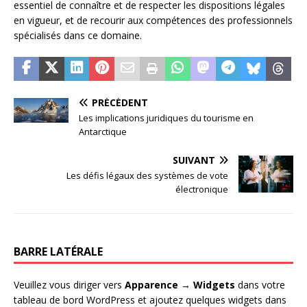
essentiel de connaître et de respecter les dispositions légales
en vigueur, et de recourir aux compétences des professionnels
spécialisés dans ce domaine.
PRÉCÉDENT
Les implications juridiques du tourisme en
Antarctique
SUIVANT
Les défis légaux des systèmes de vote
électronique
BARRE LATÉRALE
Veuillez vous diriger vers
Apparence → Widgets
dans votre
tableau de bord WordPress et ajoutez quelques widgets dans