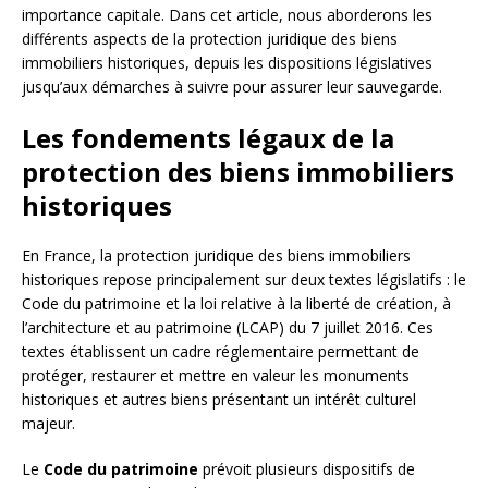
importance capitale. Dans cet article, nous aborderons les
différents aspects de la protection juridique des biens
immobiliers historiques, depuis les dispositions législatives
jusqu’aux démarches à suivre pour assurer leur sauvegarde.
Les fondements légaux de la
protection des biens immobiliers
historiques
En France, la protection juridique des biens immobiliers
historiques repose principalement sur deux textes législatifs : le
Code du patrimoine et la loi relative à la liberté de création, à
l’architecture et au patrimoine (LCAP) du 7 juillet 2016. Ces
textes établissent un cadre réglementaire permettant de
protéger, restaurer et mettre en valeur les monuments
historiques et autres biens présentant un intérêt culturel
majeur.
Le
Code du patrimoine
prévoit plusieurs dispositifs de