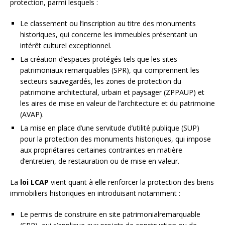
protection, parmi lesquels :
Le classement ou l’inscription au titre des monuments
historiques, qui concerne les immeubles présentant un
intérêt culturel exceptionnel.
La création d’espaces protégés tels que les sites
patrimoniaux remarquables (SPR), qui comprennent les
secteurs sauvegardés, les zones de protection du
patrimoine architectural, urbain et paysager (ZPPAUP) et
les aires de mise en valeur de l’architecture et du patrimoine
(AVAP).
La mise en place d’une servitude d’utilité publique (SUP)
pour la protection des monuments historiques, qui impose
aux propriétaires certaines contraintes en matière
d’entretien, de restauration ou de mise en valeur.
La
loi LCAP
vient quant à elle renforcer la protection des biens
immobiliers historiques en introduisant notamment :
Le permis de construire en site patrimonialremarquable