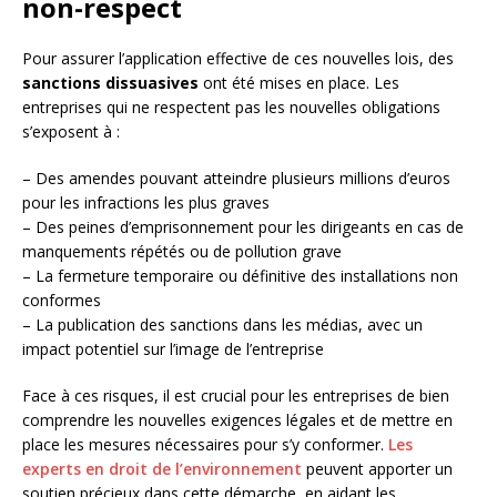
non-respect
Pour assurer l’application effective de ces nouvelles lois, des
sanctions dissuasives
ont été mises en place. Les
entreprises qui ne respectent pas les nouvelles obligations
s’exposent à :
– Des amendes pouvant atteindre plusieurs millions d’euros
pour les infractions les plus graves
– Des peines d’emprisonnement pour les dirigeants en cas de
manquements répétés ou de pollution grave
– La fermeture temporaire ou définitive des installations non
conformes
– La publication des sanctions dans les médias, avec un
impact potentiel sur l’image de l’entreprise
Face à ces risques, il est crucial pour les entreprises de bien
comprendre les nouvelles exigences légales et de mettre en
place les mesures nécessaires pour s’y conformer.
Les
experts en droit de l’environnement
peuvent apporter un
soutien précieux dans cette démarche, en aidant les