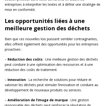
entreprises à interpréter les textes et à définir une stratégie de
mise en conformité.
Les opportunités liées à une
meilleure gestion des déchets
Bien que ces nouvelles lois puissent sembler contraignantes,
elles offrent également des opportunités pour les entreprises
proactives :
–
Réduction des coûts
: Une meilleure gestion des déchets
peut conduire à une optimisation des ressources et à une
réduction des coûts de traitement.
–
Innovation
: La recherche de solutions pour réduire et
valoriser les déchets peut stimuler l’innovation et conduire au
développement de nouveaux produits ou services.
–
Amélioration de l’image de marque
: Une gestion
responsable des déchets peut renforcer la réputation de