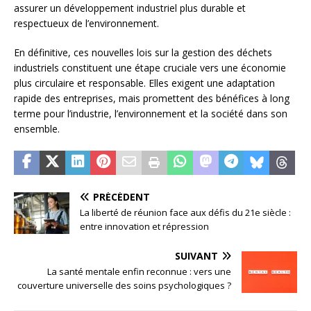
assurer un développement industriel plus durable et
respectueux de l’environnement.
En définitive, ces nouvelles lois sur la gestion des déchets
industriels constituent une étape cruciale vers une économie
plus circulaire et responsable. Elles exigent une adaptation
rapide des entreprises, mais promettent des bénéfices à long
terme pour l’industrie, l’environnement et la société dans son
ensemble.
PRÉCÉDENT
La liberté de réunion face aux défis du 21e siècle :
entre innovation et répression
SUIVANT
La santé mentale enfin reconnue : vers une
couverture universelle des soins psychologiques ?