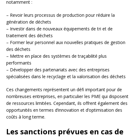
notamment :
– Revoir leurs processus de production pour réduire la
génération de déchets
– Investir dans de nouveaux équipements de tri et de
traitement des déchets
– Former leur personnel aux nouvelles pratiques de gestion
des déchets
– Mettre en place des systèmes de traçabilité plus
performants
– Développer des partenariats avec des entreprises
spécialisées dans le recyclage et la valorisation des déchets
Ces changements représentent un défi important pour de
nombreuses entreprises, en particulier les PME qui disposent
de ressources limitées. Cependant, ils offrent également des
opportunités en termes d’innovation et d’optimisation des
coûts à long terme.
Les sanctions prévues en cas de