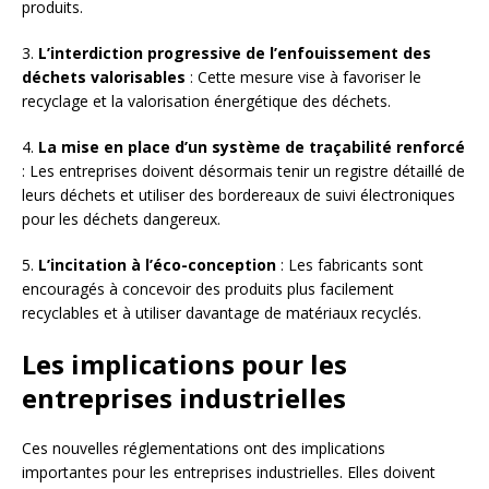
produits.
3.
L’interdiction progressive de l’enfouissement des
déchets valorisables
: Cette mesure vise à favoriser le
recyclage et la valorisation énergétique des déchets.
4.
La mise en place d’un système de traçabilité renforcé
: Les entreprises doivent désormais tenir un registre détaillé de
leurs déchets et utiliser des bordereaux de suivi électroniques
pour les déchets dangereux.
5.
L’incitation à l’éco-conception
: Les fabricants sont
encouragés à concevoir des produits plus facilement
recyclables et à utiliser davantage de matériaux recyclés.
Les implications pour les
entreprises industrielles
Ces nouvelles réglementations ont des implications
importantes pour les entreprises industrielles. Elles doivent