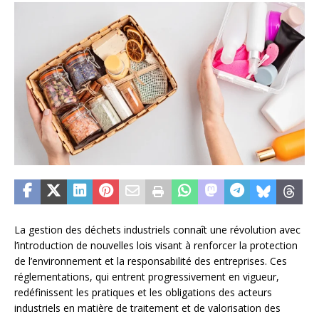
La gestion des déchets industriels connaît une révolution avec
l’introduction de nouvelles lois visant à renforcer la protection
de l’environnement et la responsabilité des entreprises. Ces
réglementations, qui entrent progressivement en vigueur,
redéfinissent les pratiques et les obligations des acteurs
industriels en matière de traitement et de valorisation des