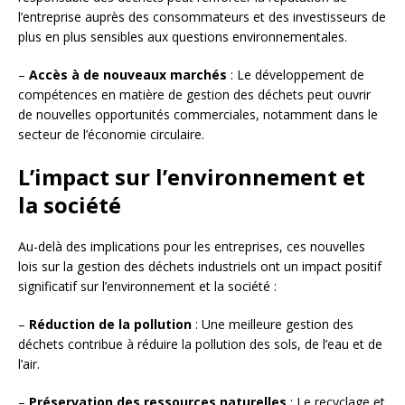
l’entreprise auprès des consommateurs et des investisseurs de
plus en plus sensibles aux questions environnementales.
–
Accès à de nouveaux marchés
: Le développement de
compétences en matière de gestion des déchets peut ouvrir
de nouvelles opportunités commerciales, notamment dans le
secteur de l’économie circulaire.
L’impact sur l’environnement et
la société
Au-delà des implications pour les entreprises, ces nouvelles
lois sur la gestion des déchets industriels ont un impact positif
significatif sur l’environnement et la société :
–
Réduction de la pollution
: Une meilleure gestion des
déchets contribue à réduire la pollution des sols, de l’eau et de
l’air.
–
Préservation des ressources naturelles
: Le recyclage et