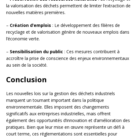
la valorisation des déchets permettent de limiter l’extraction de
nouvelles matières premières.
–
Création d’emplois
: Le développement des filières de
recyclage et de valorisation génère de nouveaux emplois dans
l’économie verte.
–
Sensibilisation du public
: Ces mesures contribuent à
accroître la prise de conscience des enjeux environnementaux
au sein de la société.
Conclusion
Les nouvelles lois sur la gestion des déchets industriels
marquent un tournant important dans la politique
environnementale. Elles imposent des changements
significatifs aux entreprises industrielles, mais offrent
également des opportunités d’innovation et d’amélioration des
pratiques. Bien que leur mise en œuvre représente un défi à
court terme, ces réglementations sont essentielles pour