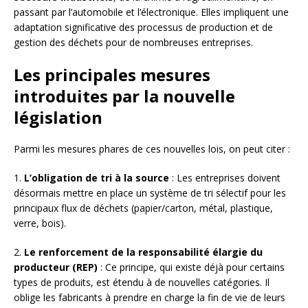
passant par l’automobile et l’électronique. Elles impliquent une
adaptation significative des processus de production et de
gestion des déchets pour de nombreuses entreprises.
Les principales mesures
introduites par la nouvelle
législation
Parmi les mesures phares de ces nouvelles lois, on peut citer :
1.
L’obligation de tri à la source
: Les entreprises doivent
désormais mettre en place un système de tri sélectif pour les
principaux flux de déchets (papier/carton, métal, plastique,
verre, bois).
2.
Le renforcement de la responsabilité élargie du
producteur (REP)
: Ce principe, qui existe déjà pour certains
types de produits, est étendu à de nouvelles catégories. Il
oblige les fabricants à prendre en charge la fin de vie de leurs