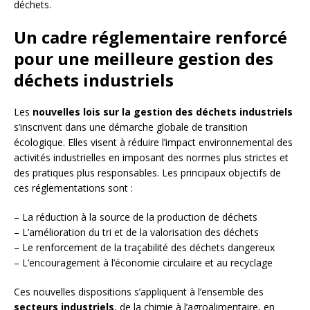
déchets.
Un cadre réglementaire renforcé
pour une meilleure gestion des
déchets industriels
Les
nouvelles lois sur la gestion des déchets industriels
s’inscrivent dans une démarche globale de transition
écologique. Elles visent à réduire l’impact environnemental des
activités industrielles en imposant des normes plus strictes et
des pratiques plus responsables. Les principaux objectifs de
ces réglementations sont :
– La réduction à la source de la production de déchets
– L’amélioration du tri et de la valorisation des déchets
– Le renforcement de la traçabilité des déchets dangereux
– L’encouragement à l’économie circulaire et au recyclage
Ces nouvelles dispositions s’appliquent à l’ensemble des
secteurs industriels
, de la chimie à l’agroalimentaire, en