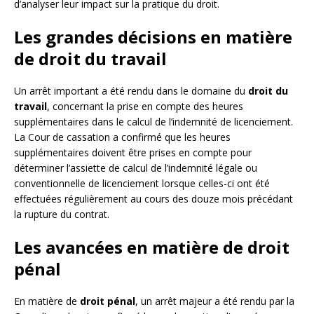
d’analyser leur impact sur la pratique du droit.
Les grandes décisions en matière
de droit du travail
Un arrêt important a été rendu dans le domaine du
droit du
travail
, concernant la prise en compte des heures
supplémentaires dans le calcul de l’indemnité de licenciement.
La Cour de cassation a confirmé que les heures
supplémentaires doivent être prises en compte pour
déterminer l’assiette de calcul de l’indemnité légale ou
conventionnelle de licenciement lorsque celles-ci ont été
effectuées régulièrement au cours des douze mois précédant
la rupture du contrat.
Les avancées en matière de droit
pénal
En matière de
droit pénal
, un arrêt majeur a été rendu par la