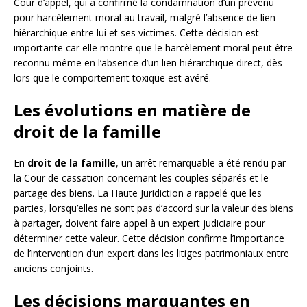
Cour d’appel, qui a confirmé la condamnation d’un prévenu
pour harcèlement moral au travail, malgré l’absence de lien
hiérarchique entre lui et ses victimes. Cette décision est
importante car elle montre que le harcèlement moral peut être
reconnu même en l’absence d’un lien hiérarchique direct, dès
lors que le comportement toxique est avéré.
Les évolutions en matière de
droit de la famille
En
droit de la famille
, un arrêt remarquable a été rendu par
la Cour de cassation concernant les couples séparés et le
partage des biens. La Haute Juridiction a rappelé que les
parties, lorsqu’elles ne sont pas d’accord sur la valeur des biens
à partager, doivent faire appel à un expert judiciaire pour
déterminer cette valeur. Cette décision confirme l’importance
de l’intervention d’un expert dans les litiges patrimoniaux entre
anciens conjoints.
Les décisions marquantes en