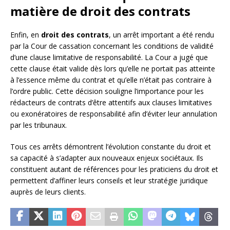
matière de droit des contrats
Enfin, en
droit des contrats
, un arrêt important a été rendu
par la Cour de cassation concernant les conditions de validité
d’une clause limitative de responsabilité. La Cour a jugé que
cette clause était valide dès lors qu’elle ne portait pas atteinte
à l’essence même du contrat et qu’elle n’était pas contraire à
l’ordre public. Cette décision souligne l’importance pour les
rédacteurs de contrats d’être attentifs aux clauses limitatives
ou exonératoires de responsabilité afin d’éviter leur annulation
par les tribunaux.
Tous ces arrêts démontrent l’évolution constante du droit et
sa capacité à s’adapter aux nouveaux enjeux sociétaux. Ils
constituent autant de références pour les praticiens du droit et
permettent d’affiner leurs conseils et leur stratégie juridique
auprès de leurs clients.