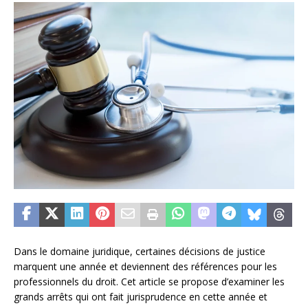
Dans le domaine juridique, certaines décisions de justice
marquent une année et deviennent des références pour les
professionnels du droit. Cet article se propose d’examiner les
grands arrêts qui ont fait jurisprudence en cette année et