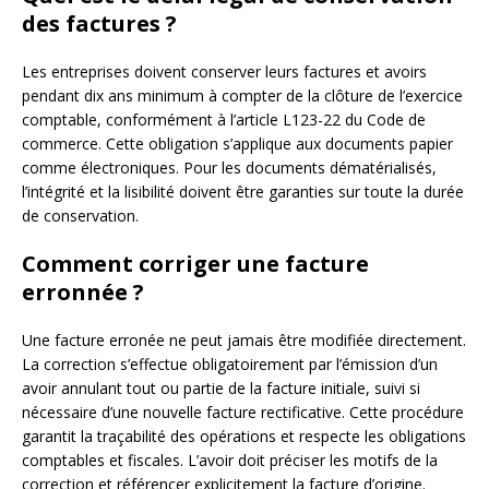
des factures ?
Les entreprises doivent conserver leurs factures et avoirs
pendant dix ans minimum à compter de la clôture de l’exercice
comptable, conformément à l’article L123-22 du Code de
commerce. Cette obligation s’applique aux documents papier
comme électroniques. Pour les documents dématérialisés,
l’intégrité et la lisibilité doivent être garanties sur toute la durée
de conservation.
Comment corriger une facture
erronnée ?
Une facture erronée ne peut jamais être modifiée directement.
La correction s’effectue obligatoirement par l’émission d’un
avoir annulant tout ou partie de la facture initiale, suivi si
nécessaire d’une nouvelle facture rectificative. Cette procédure
garantit la traçabilité des opérations et respecte les obligations
comptables et fiscales. L’avoir doit préciser les motifs de la
correction et référencer explicitement la facture d’origine.