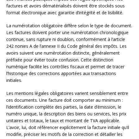
factures et avoirs dématérialisés doivent être stockés sous
format électronique avec garantie d’intégrité et de lisibilité.
La numérotation obligatoire diffère selon le type de document.
Les factures doivent porter une numérotation chronologique
continue, sans rupture ni doublon, conformément à l’article
242 nonies A de l’annexe II du Code général des impôts. Les
avoirs suivent une numérotation distincte, généralement
préfixée pour éviter toute confusion. Cette distinction
numérique facilite les contrôles fiscaux et permet de tracer
l’historique des corrections apportées aux transactions
initiales.
Les mentions légales obligatoires varient sensiblement entre
ces documents. Une facture doit comporter au minimum :
l’identification complète des parties, la date d’émission, le
numéro unique, la description des biens ou services, les prix
unitaires et totaux, le taux et montant de TVA applicable.
L’avoir, lui, doit référencer explicitement la facture initiale qu’il
modifie, préciser les motifs de la correction et détailler les