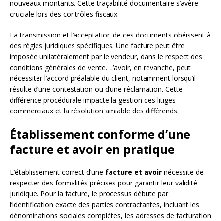
nouveaux montants. Cette traçabilité documentaire s’avère
cruciale lors des contrôles fiscaux.
La transmission et l’acceptation de ces documents obéissent à
des règles juridiques spécifiques. Une facture peut être
imposée unilatéralement par le vendeur, dans le respect des
conditions générales de vente. L’avoir, en revanche, peut
nécessiter l’accord préalable du client, notamment lorsqu’il
résulte d’une contestation ou d’une réclamation. Cette
différence procédurale impacte la gestion des litiges
commerciaux et la résolution amiable des différends.
Établissement conforme d’une
facture et avoir en pratique
L’établissement correct d’une
facture et avoir
nécessite de
respecter des formalités précises pour garantir leur validité
juridique. Pour la facture, le processus débute par
l’identification exacte des parties contractantes, incluant les
dénominations sociales complètes, les adresses de facturation