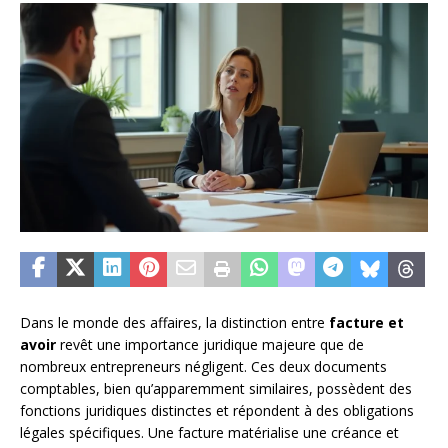
Dans le monde des affaires, la distinction entre
facture et
avoir
revêt une importance juridique majeure que de
nombreux entrepreneurs négligent. Ces deux documents
comptables, bien qu’apparemment similaires, possèdent des
fonctions juridiques distinctes et répondent à des obligations
légales spécifiques. Une facture matérialise une créance et