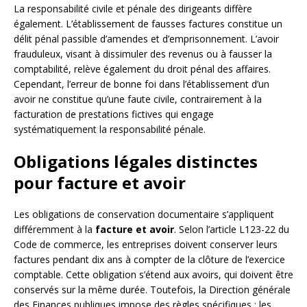
La responsabilité civile et pénale des dirigeants diffère
également. L’établissement de fausses factures constitue un
délit pénal passible d’amendes et d’emprisonnement. L’avoir
frauduleux, visant à dissimuler des revenus ou à fausser la
comptabilité, relève également du droit pénal des affaires.
Cependant, l’erreur de bonne foi dans l’établissement d’un
avoir ne constitue qu’une faute civile, contrairement à la
facturation de prestations fictives qui engage
systématiquement la responsabilité pénale.
Obligations légales distinctes
pour facture et avoir
Les obligations de conservation documentaire s’appliquent
différemment à la
facture et avoir
. Selon l’article L123-22 du
Code de commerce, les entreprises doivent conserver leurs
factures pendant dix ans à compter de la clôture de l’exercice
comptable. Cette obligation s’étend aux avoirs, qui doivent être
conservés sur la même durée. Toutefois, la Direction générale
des Finances publiques impose des règles spécifiques : les