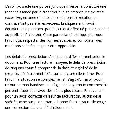
L’avoir possède une portée juridique inverse : il constitue une
reconnaissance par le créancier que sa créance initiale était
excessive, erronée ou que les conditions d’exécution du
contrat n’ont pas été respectées. Juridiquement, l’avoir
équivaut à un paiement partiel ou total effectué par le vendeur
au profit de l’acheteur. Cette particularité explique pourquoi
l’avoir doit respecter des formes strictes et comporter des
mentions spécifiques pour être opposable.
Les délais de prescription s’appliquent différemment selon le
document. Pour une facture impayée, le délai de prescription
de cinq ans court à compter de la date d’exigibilité de la
créance, généralement fixée sur la facture elle-même. Pour
l’avoir, la situation se complexifie : s’il s’agit d’un avoir pour
retour de marchandises, les règles de la garantie commerciale
peuvent s’appliquer avec des délais plus courts. En revanche,
pour un avoir correctif d’erreur de facturation, aucun délai
spécifique ne s’impose, mais la bonne foi contractuelle exige
une correction dans un délai raisonnable.