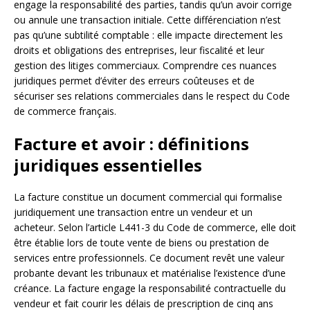
engage la responsabilité des parties, tandis qu’un avoir corrige
ou annule une transaction initiale. Cette différenciation n’est
pas qu’une subtilité comptable : elle impacte directement les
droits et obligations des entreprises, leur fiscalité et leur
gestion des litiges commerciaux. Comprendre ces nuances
juridiques permet d’éviter des erreurs coûteuses et de
sécuriser ses relations commerciales dans le respect du Code
de commerce français.
Facture et avoir : définitions
juridiques essentielles
La facture constitue un document commercial qui formalise
juridiquement une transaction entre un vendeur et un
acheteur. Selon l’article L441-3 du Code de commerce, elle doit
être établie lors de toute vente de biens ou prestation de
services entre professionnels. Ce document revêt une valeur
probante devant les tribunaux et matérialise l’existence d’une
créance. La facture engage la responsabilité contractuelle du
vendeur et fait courir les délais de prescription de cinq ans