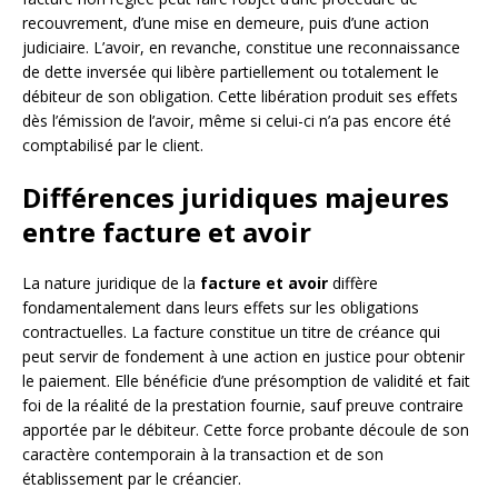
recouvrement, d’une mise en demeure, puis d’une action
judiciaire. L’avoir, en revanche, constitue une reconnaissance
de dette inversée qui libère partiellement ou totalement le
débiteur de son obligation. Cette libération produit ses effets
dès l’émission de l’avoir, même si celui-ci n’a pas encore été
comptabilisé par le client.
Différences juridiques majeures
entre facture et avoir
La nature juridique de la
facture et avoir
diffère
fondamentalement dans leurs effets sur les obligations
contractuelles. La facture constitue un titre de créance qui
peut servir de fondement à une action en justice pour obtenir
le paiement. Elle bénéficie d’une présomption de validité et fait
foi de la réalité de la prestation fournie, sauf preuve contraire
apportée par le débiteur. Cette force probante découle de son
caractère contemporain à la transaction et de son
établissement par le créancier.