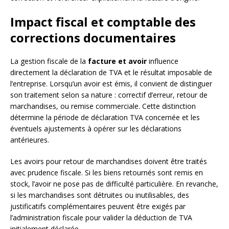
Impact fiscal et comptable des
corrections documentaires
La gestion fiscale de la
facture et avoir
influence
directement la déclaration de TVA et le résultat imposable de
l’entreprise. Lorsqu’un avoir est émis, il convient de distinguer
son traitement selon sa nature : correctif d’erreur, retour de
marchandises, ou remise commerciale. Cette distinction
détermine la période de déclaration TVA concernée et les
éventuels ajustements à opérer sur les déclarations
antérieures.
Les avoirs pour retour de marchandises doivent être traités
avec prudence fiscale. Si les biens retournés sont remis en
stock, l’avoir ne pose pas de difficulté particulière. En revanche,
si les marchandises sont détruites ou inutilisables, des
justificatifs complémentaires peuvent être exigés par
l’administration fiscale pour valider la déduction de TVA
initialement déclarée.