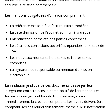
sécurise la relation commerciale.
Les mentions obligatoires d’un avoir comprennent :
La référence explicite à la facture initiale modifiée
La date d’émission de l’avoir et son numéro unique
L’identification complète des parties concernées
Le détail des corrections apportées (quantités, prix, taux de
TVA)
Les nouveaux montants hors taxes et toutes taxes
comprises
La signature du responsable ou mention d’émission
électronique
La validation juridique de ces documents passe par leur
intégration correcte dans la comptabilité de l’entreprise. Les
factures s’enregistrent lors de leur émission, créant
immédiatement la créance comptable. Les avoirs doivent être
comptabilisés dès leur établissement, même si leur notification