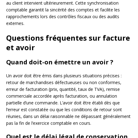
au client intervient ultérieurement. Cette synchronisation
comptable garantit la sincérité des comptes et facilite les
rapprochements lors des contrôles fiscaux ou des audits
externes.
Questions fréquentes sur facture
et avoir
Quand doit-on émettre un avoir ?
Un avoir doit être émis dans plusieurs situations précises :
retour de marchandises défectueuses ou non conformes,
erreur de facturation (prix, quantité, taux de TVA), remise
commerciale accordée après facturation, ou annulation
partielle d’une commande. L’avoir doit être établi dès que
l’erreur est constatée ou que les conditions de retour sont
réunies, dans un délai raisonnable ne dépassant généralement
pas la fin de l’exercice comptable en cours.
Quel est le délai légal de conservation