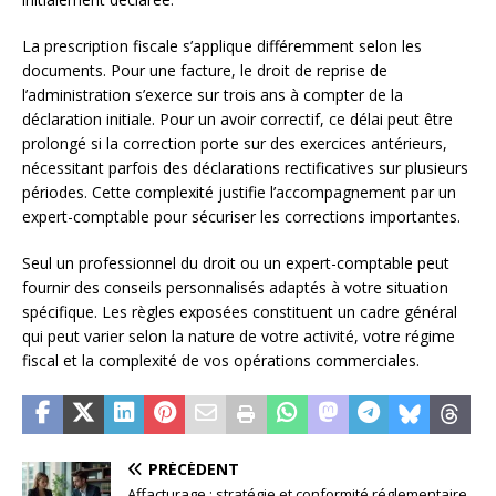
La prescription fiscale s’applique différemment selon les
documents. Pour une facture, le droit de reprise de
l’administration s’exerce sur trois ans à compter de la
déclaration initiale. Pour un avoir correctif, ce délai peut être
prolongé si la correction porte sur des exercices antérieurs,
nécessitant parfois des déclarations rectificatives sur plusieurs
périodes. Cette complexité justifie l’accompagnement par un
expert-comptable pour sécuriser les corrections importantes.
Seul un professionnel du droit ou un expert-comptable peut
fournir des conseils personnalisés adaptés à votre situation
spécifique. Les règles exposées constituent un cadre général
qui peut varier selon la nature de votre activité, votre régime
fiscal et la complexité de vos opérations commerciales.
PRÉCÉDENT
Affacturage : stratégie et conformité réglementaire