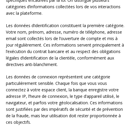
spécifiques encadrées par la loi. On distingue plusieurs
catégories d’informations collectées lors de vos interactions
avec la plateforme.
Les données d’identification constituent la première catégorie.
Votre nom, prénom, adresse, numéro de téléphone, adresse
email sont collectés lors de l’ouverture de compte et mis à
jour régulièrement. Ces informations servent principalement à
l’exécution du contrat bancaire et au respect des obligations
légales d’identification de la clientèle, conformément aux
directives anti-blanchiment.
Les données de connexion représentent une catégorie
particulièrement sensible. Chaque fois que vous vous
connectez à votre espace client, la banque enregistre votre
adresse IP, l’heure de connexion, le type d’appareil utilisé, le
navigateur, et parfois votre géolocalisation. Ces informations
sont justifiées par des impératifs de sécurité et de prévention
de la fraude, mais leur utilisation doit rester proportionnée à
ces objectifs.