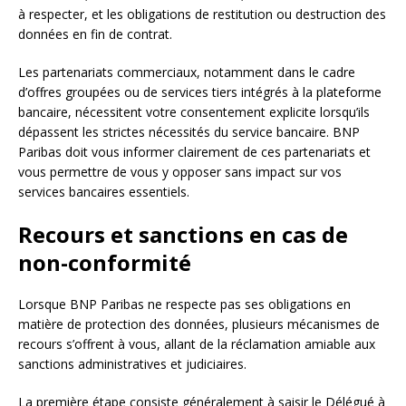
à respecter, et les obligations de restitution ou destruction des
données en fin de contrat.
Les partenariats commerciaux, notamment dans le cadre
d’offres groupées ou de services tiers intégrés à la plateforme
bancaire, nécessitent votre consentement explicite lorsqu’ils
dépassent les strictes nécessités du service bancaire. BNP
Paribas doit vous informer clairement de ces partenariats et
vous permettre de vous y opposer sans impact sur vos
services bancaires essentiels.
Recours et sanctions en cas de
non-conformité
Lorsque BNP Paribas ne respecte pas ses obligations en
matière de protection des données, plusieurs mécanismes de
recours s’offrent à vous, allant de la réclamation amiable aux
sanctions administratives et judiciaires.
La première étape consiste généralement à saisir le Délégué à