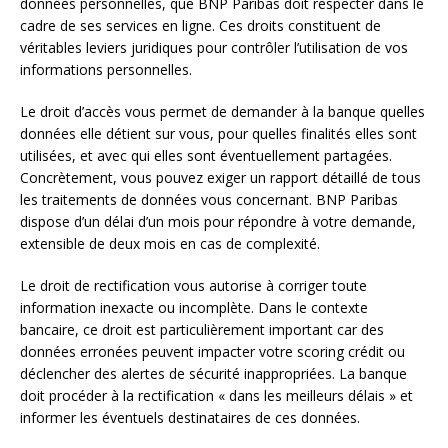
données personnelles, que BNP Paribas doit respecter dans le
cadre de ses services en ligne. Ces droits constituent de
véritables leviers juridiques pour contrôler l’utilisation de vos
informations personnelles.
Le droit d’accès vous permet de demander à la banque quelles
données elle détient sur vous, pour quelles finalités elles sont
utilisées, et avec qui elles sont éventuellement partagées.
Concrètement, vous pouvez exiger un rapport détaillé de tous
les traitements de données vous concernant. BNP Paribas
dispose d’un délai d’un mois pour répondre à votre demande,
extensible de deux mois en cas de complexité.
Le droit de rectification vous autorise à corriger toute
information inexacte ou incomplète. Dans le contexte
bancaire, ce droit est particulièrement important car des
données erronées peuvent impacter votre scoring crédit ou
déclencher des alertes de sécurité inappropriées. La banque
doit procéder à la rectification « dans les meilleurs délais » et
informer les éventuels destinataires de ces données.