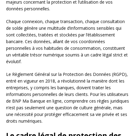
majeurs concernant la protection et l’utilisation de vos
données personnelles.
Chaque connexion, chaque transaction, chaque consultation
de solde génère une multitude d’informations sensibles qui
sont collectées, traitées et stockées par l’établissement
bancaire. Ces données, allant de vos coordonnées
personnelles à vos habitudes de consommation, constituent
un véritable trésor numérique soumis à un cadre légal strict et
évolutif.
Le Règlement Général sur la Protection des Données (RGPD),
entré en vigueur en 2018, a révolutionné la manière dont les
entreprises, y compris les banques, doivent traiter les
informations personnelles de leurs clients. Pour les utilisateurs
de BNP Ma Banque en ligne, comprendre ces règles juridiques
n’est pas seulement une question de culture générale, mais
une nécessité pour protéger efficacement sa vie privée et ses
droits numériques.
Le cadre légal de protection des