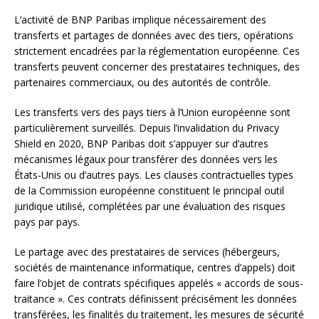
L’activité de BNP Paribas implique nécessairement des
transferts et partages de données avec des tiers, opérations
strictement encadrées par la réglementation européenne. Ces
transferts peuvent concerner des prestataires techniques, des
partenaires commerciaux, ou des autorités de contrôle.
Les transferts vers des pays tiers à l’Union européenne sont
particulièrement surveillés. Depuis l’invalidation du Privacy
Shield en 2020, BNP Paribas doit s’appuyer sur d’autres
mécanismes légaux pour transférer des données vers les
États-Unis ou d’autres pays. Les clauses contractuelles types
de la Commission européenne constituent le principal outil
juridique utilisé, complétées par une évaluation des risques
pays par pays.
Le partage avec des prestataires de services (hébergeurs,
sociétés de maintenance informatique, centres d’appels) doit
faire l’objet de contrats spécifiques appelés « accords de sous-
traitance ». Ces contrats définissent précisément les données
transférées, les finalités du traitement, les mesures de sécurité