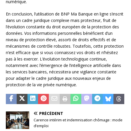
numérique.
En conclusion, l’utilisation de BNP Ma Banque en ligne s’inscrit
dans un cadre juridique complexe mais protecteur, fruit de
l’évolution constante du droit européen de la protection des
données. Vos informations personnelles bénéficient d’un
niveau de protection élevé, assorti de droits effectifs et de
mécanismes de contrôle robustes. Toutefois, cette protection
n’est efficace que si vous connaissez vos droits et n’hésitez
pas à les exercer. L’évolution technologique continue,
notamment avec l’émergence de l’intelligence artificielle dans
les services bancaires, nécessitera une vigilance constante
pour adapter le cadre juridique aux nouveaux enjeux de
protection de la vie privée numérique.
PRÉCÉDENT
Carence intérim et indemnisation chômage : mode
d’emploi