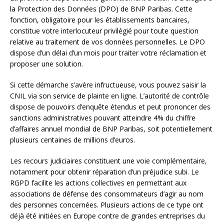
la Protection des Données (DPO) de BNP Paribas. Cette
fonction, obligatoire pour les établissements bancaires,
constitue votre interlocuteur privilégié pour toute question
relative au traitement de vos données personnelles. Le DPO
dispose d’un délai d’un mois pour traiter votre réclamation et
proposer une solution.
Si cette démarche s’avère infructueuse, vous pouvez saisir la
CNIL via son service de plainte en ligne. L’autorité de contrôle
dispose de pouvoirs d’enquête étendus et peut prononcer des
sanctions administratives pouvant atteindre 4% du chiffre
d’affaires annuel mondial de BNP Paribas, soit potentiellement
plusieurs centaines de millions d’euros.
Les recours judiciaires constituent une voie complémentaire,
notamment pour obtenir réparation d’un préjudice subi. Le
RGPD facilite les actions collectives en permettant aux
associations de défense des consommateurs d’agir au nom
des personnes concernées. Plusieurs actions de ce type ont
déjà été initiées en Europe contre de grandes entreprises du