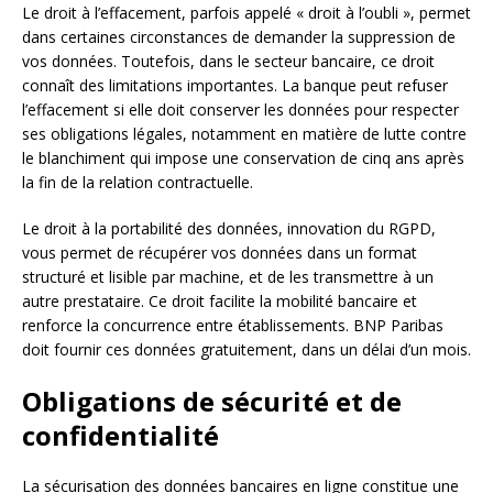
Le droit à l’effacement, parfois appelé « droit à l’oubli », permet
dans certaines circonstances de demander la suppression de
vos données. Toutefois, dans le secteur bancaire, ce droit
connaît des limitations importantes. La banque peut refuser
l’effacement si elle doit conserver les données pour respecter
ses obligations légales, notamment en matière de lutte contre
le blanchiment qui impose une conservation de cinq ans après
la fin de la relation contractuelle.
Le droit à la portabilité des données, innovation du RGPD,
vous permet de récupérer vos données dans un format
structuré et lisible par machine, et de les transmettre à un
autre prestataire. Ce droit facilite la mobilité bancaire et
renforce la concurrence entre établissements. BNP Paribas
doit fournir ces données gratuitement, dans un délai d’un mois.
Obligations de sécurité et de
confidentialité
La sécurisation des données bancaires en ligne constitue une