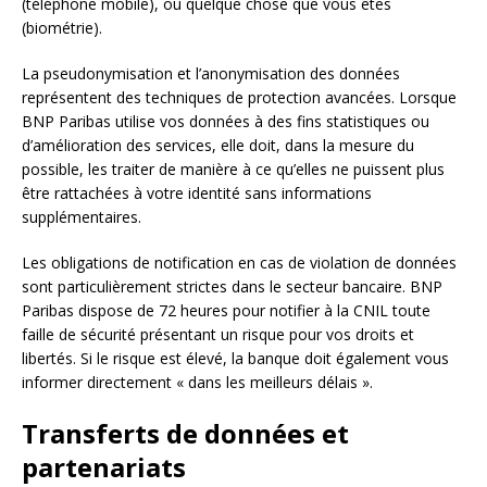
(téléphone mobile), ou quelque chose que vous êtes
(biométrie).
La pseudonymisation et l’anonymisation des données
représentent des techniques de protection avancées. Lorsque
BNP Paribas utilise vos données à des fins statistiques ou
d’amélioration des services, elle doit, dans la mesure du
possible, les traiter de manière à ce qu’elles ne puissent plus
être rattachées à votre identité sans informations
supplémentaires.
Les obligations de notification en cas de violation de données
sont particulièrement strictes dans le secteur bancaire. BNP
Paribas dispose de 72 heures pour notifier à la CNIL toute
faille de sécurité présentant un risque pour vos droits et
libertés. Si le risque est élevé, la banque doit également vous
informer directement « dans les meilleurs délais ».
Transferts de données et
partenariats