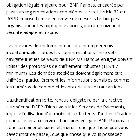
obligation légale majeure pour BNP Paribas, encadrée par
plusieurs réglementations complémentaires. L’article 32 du
RGPD impose la mise en œuvre de mesures techniques et
organisationnelles appropriées pour garantir un niveau de
sécurité adapté au risque.
Les mesures de chiffrement constituent un prérequis
incontournable. Toutes les communications entre votre
navigateur et les serveurs de BNP Ma Banque en ligne doivent
utiliser des protocoles de chiffrement robustes (TLS 1.2
minimum). Les données stockées doivent également être
chiffrées, particulièrement les informations sensibles comme
les numéros de compte et les historiques de transactions.
L’authentification forte, rendue obligatoire par la directive
européenne DSP2 (Directive sur les Services de Paiement),
impose l’utilisation d’au moins deux facteurs d’authentification
pour accéder aux services bancaires en ligne. BNP Paribas doit
donc combiner plusieurs éléments : quelque chose que vous
savez (mot de passe), quelque chose que vous possédez