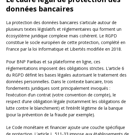
données bancaires
La protection des données bancaires s’articule autour de
plusieurs textes législatifs et réglementaires qui forment un
écosystème juridique complexe mais cohérent. Le RGPD
constitue le socle européen de cette protection, complété en
France par la loi Informatique et Libertés modifiée en 2018.
Pour BNP Paribas et sa plateforme en ligne, ces
réglementations imposent des obligations strictes. L’article 6
du RGPD définit les bases légales autorisant le traitement des
données personnelles. Dans le contexte bancaire, trois
fondements juridiques sont principalement invoqués :
l’exécution d’un contrat (votre convention de compte), le
respect d’une obligation légale (notamment les obligations de
lutte contre le blanchiment) et l’intérêt légitime de la banque
(pour la prévention de la fraude par exemple).
Le Code monétaire et financier ajoute une couche spécifique
de protection. L’article L. 511-33 impose aux établissements de