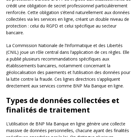
crédit une obligation de secret professionnel particulièrement
renforcée. Cette obligation s’étend naturellement aux données
collectées via les services en ligne, créant un double niveau de
protection : celui du RGPD et celui spécifique au secteur
bancaire.
La Commission Nationale de l’Informatique et des Libertés
(CNIL) joue un rôle central dans l’application de ces règles. Elle
a publié plusieurs recommandations spécifiques aux
établissements bancaires, notamment concernant la
géolocalisation des paiements et l’utilisation des données pour
la lutte contre la fraude. Ces lignes directrices s’appliquent
directement aux services comme BNP Ma Banque en ligne.
Types de données collectées et
finalités de traitement
L’utilisation de BNP Ma Banque en ligne génère une collecte
massive de données personnelles, chacune ayant des finalités