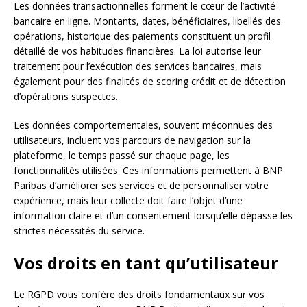
Les données transactionnelles forment le cœur de l’activité
bancaire en ligne. Montants, dates, bénéficiaires, libellés des
opérations, historique des paiements constituent un profil
détaillé de vos habitudes financières. La loi autorise leur
traitement pour l’exécution des services bancaires, mais
également pour des finalités de scoring crédit et de détection
d’opérations suspectes.
Les données comportementales, souvent méconnues des
utilisateurs, incluent vos parcours de navigation sur la
plateforme, le temps passé sur chaque page, les
fonctionnalités utilisées. Ces informations permettent à BNP
Paribas d’améliorer ses services et de personnaliser votre
expérience, mais leur collecte doit faire l’objet d’une
information claire et d’un consentement lorsqu’elle dépasse les
strictes nécessités du service.
Vos droits en tant qu’utilisateur
Le RGPD vous confère des droits fondamentaux sur vos