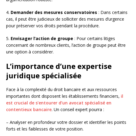
4.
Demander des mesures conservatoires
: Dans certains
cas, il peut être judicieux de solliciter des mesures d’urgence
pour préserver vos droits pendant la procédure.
5.
Envisager l’action de groupe
: Pour certains litiges
concernant de nombreux clients, l’action de groupe peut être
une option à considérer.
L’importance d’une expertise
juridique spécialisée
Face à la complexité du droit bancaire et aux ressources
importantes dont disposent les établissements financiers,
il
est crucial de s’entourer d’un avocat spécialisé en
contentieux bancaire
. Un conseil expert pourra :
– Analyser en profondeur votre dossier et identifier les points
forts et les faiblesses de votre position.