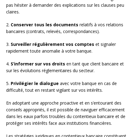
pas hésiter à demander des explications sur les clauses peu
claires.
2.
Conserver tous les documents
relatifs à vos relations
bancaires (contrats, relevés, correspondances).
3.
Surveiller régulièrement vos comptes
et signaler
rapidement toute anomalie à votre banque.
4.
S’informer sur vos droits
en tant que client bancaire et
sur les évolutions réglementaires du secteur.
5.
Privilégier le dialogue
avec votre banque en cas de
difficulté, tout en restant vigilant sur vos intérêts.
En adoptant une approche proactive et en s’entourant des
conseils appropriés, il est possible de naviguer efficacement
dans les eaux parfois troubles du contentieux bancaire et de
protéger ses intérêts face aux institutions financières.
Les stratégies juridiques en contentieux bancaire constituent