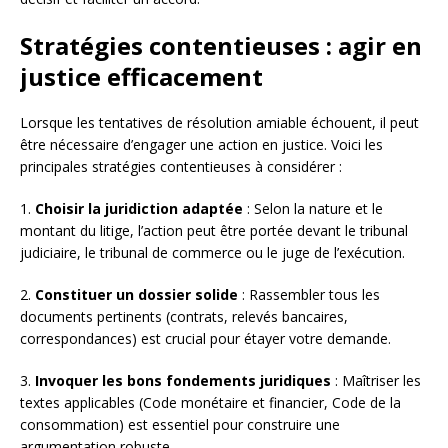
Stratégies contentieuses : agir en
justice efficacement
Lorsque les tentatives de résolution amiable échouent, il peut
être nécessaire d’engager une action en justice. Voici les
principales stratégies contentieuses à considérer :
1.
Choisir la juridiction adaptée
: Selon la nature et le
montant du litige, l’action peut être portée devant le tribunal
judiciaire, le tribunal de commerce ou le juge de l’exécution.
2.
Constituer un dossier solide
: Rassembler tous les
documents pertinents (contrats, relevés bancaires,
correspondances) est crucial pour étayer votre demande.
3.
Invoquer les bons fondements juridiques
: Maîtriser les
textes applicables (Code monétaire et financier, Code de la
consommation) est essentiel pour construire une
argumentation robuste.