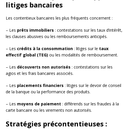
litiges bancaires
Les contentieux bancaires les plus fréquents concernent :
– Les
prêts immobiliers
: contestations sur les taux d’intérêt,
les clauses abusives ou les remboursements anticipés.
– Les
crédits à la consommation
: litiges sur le
taux
effectif global (TEG)
ou les modalités de remboursement.
– Les
découverts non autorisés
: contestations sur les
agios et les frais bancaires associés.
– Les
placements financiers
: litiges sur le devoir de conseil
de la banque ou la performance des produits.
– Les
moyens de paiement
: différends sur les fraudes à la
carte bancaire ou les virements non autorisés.
Stratégies précontentieuses :