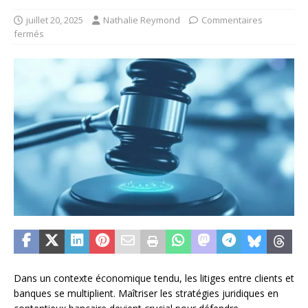
juillet 20, 2025
Nathalie Reymond
Commentaires
fermés
Dans un contexte économique tendu, les litiges entre clients et
banques se multiplient. Maîtriser les stratégies juridiques en