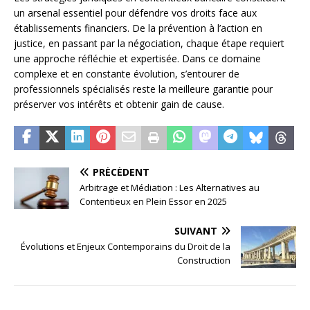
un arsenal essentiel pour défendre vos droits face aux
établissements financiers. De la prévention à l’action en
justice, en passant par la négociation, chaque étape requiert
une approche réfléchie et expertisée. Dans ce domaine
complexe et en constante évolution, s’entourer de
professionnels spécialisés reste la meilleure garantie pour
préserver vos intérêts et obtenir gain de cause.
PRÉCÉDENT
Arbitrage et Médiation : Les Alternatives au
Contentieux en Plein Essor en 2025
SUIVANT
Évolutions et Enjeux Contemporains du Droit de la
Construction