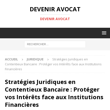
DEVENIR AVOCAT
DEVENIR AVOCAT
ACCUEIL
JURIDIQUE
Stratégies Juridiques en
Contentieux Bancaire : Protéger vos Intérêts face aux Institutions
Financières
Stratégies Juridiques en
Contentieux Bancaire : Protéger
vos Intérêts face aux Institutions
Financières