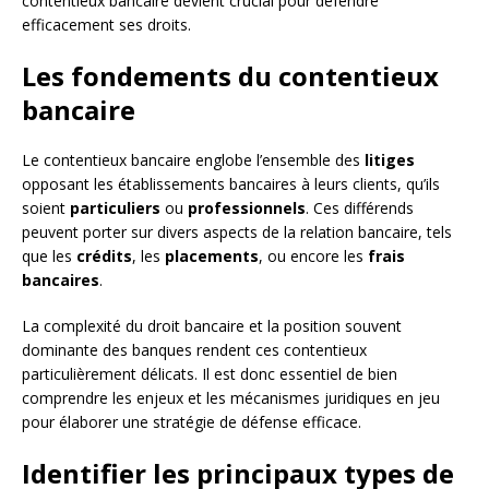
contentieux bancaire devient crucial pour défendre
efficacement ses droits.
Les fondements du contentieux
bancaire
Le contentieux bancaire englobe l’ensemble des
litiges
opposant les établissements bancaires à leurs clients, qu’ils
soient
particuliers
ou
professionnels
. Ces différends
peuvent porter sur divers aspects de la relation bancaire, tels
que les
crédits
, les
placements
, ou encore les
frais
bancaires
.
La complexité du droit bancaire et la position souvent
dominante des banques rendent ces contentieux
particulièrement délicats. Il est donc essentiel de bien
comprendre les enjeux et les mécanismes juridiques en jeu
pour élaborer une stratégie de défense efficace.
Identifier les principaux types de