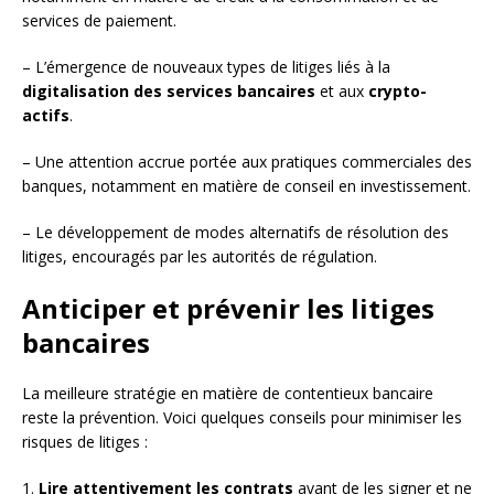
services de paiement.
– L’émergence de nouveaux types de litiges liés à la
digitalisation des services bancaires
et aux
crypto-
actifs
.
– Une attention accrue portée aux pratiques commerciales des
banques, notamment en matière de conseil en investissement.
– Le développement de modes alternatifs de résolution des
litiges, encouragés par les autorités de régulation.
Anticiper et prévenir les litiges
bancaires
La meilleure stratégie en matière de contentieux bancaire
reste la prévention. Voici quelques conseils pour minimiser les
risques de litiges :
1.
Lire attentivement les contrats
avant de les signer et ne