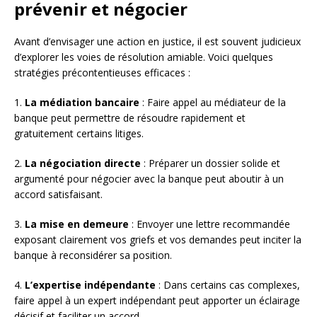
prévenir et négocier
Avant d’envisager une action en justice, il est souvent judicieux
d’explorer les voies de résolution amiable. Voici quelques
stratégies précontentieuses efficaces :
1.
La médiation bancaire
: Faire appel au médiateur de la
banque peut permettre de résoudre rapidement et
gratuitement certains litiges.
2.
La négociation directe
: Préparer un dossier solide et
argumenté pour négocier avec la banque peut aboutir à un
accord satisfaisant.
3.
La mise en demeure
: Envoyer une lettre recommandée
exposant clairement vos griefs et vos demandes peut inciter la
banque à reconsidérer sa position.
4.
L’expertise indépendante
: Dans certains cas complexes,
faire appel à un expert indépendant peut apporter un éclairage
décisif et faciliter un accord.