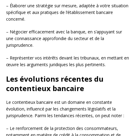
– Élaborer une stratégie sur mesure, adaptée à votre situation
spécifique et aux pratiques de l’établissement bancaire
concerné.
– Négocier efficacement avec la banque, en s’appuyant sur
une connaissance approfondie du secteur et de la
jurisprudence.
– Représenter vos intérêts devant les tribunaux, en mettant en
œuvre les arguments juridiques les plus pertinents.
Les évolutions récentes du
contentieux bancaire
Le contentieux bancaire est un domaine en constante
évolution, influencé par les changements législatifs et la
jurisprudence. Parmi les tendances récentes, on peut noter :
– Le renforcement de la protection des consommateurs,
notamment en matière de crédit à la consommation et de