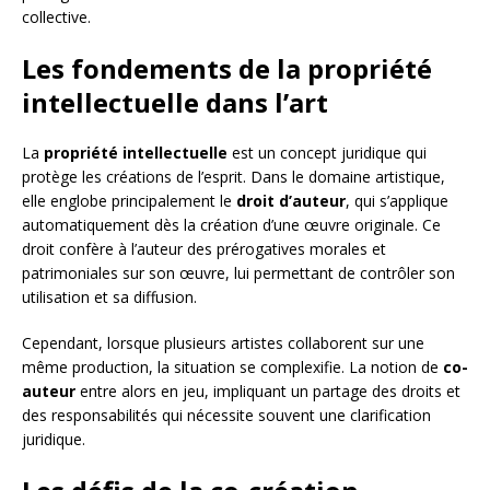
collective.
Les fondements de la propriété
intellectuelle dans l’art
La
propriété intellectuelle
est un concept juridique qui
protège les créations de l’esprit. Dans le domaine artistique,
elle englobe principalement le
droit d’auteur
, qui s’applique
automatiquement dès la création d’une œuvre originale. Ce
droit confère à l’auteur des prérogatives morales et
patrimoniales sur son œuvre, lui permettant de contrôler son
utilisation et sa diffusion.
Cependant, lorsque plusieurs artistes collaborent sur une
même production, la situation se complexifie. La notion de
co-
auteur
entre alors en jeu, impliquant un partage des droits et
des responsabilités qui nécessite souvent une clarification
juridique.