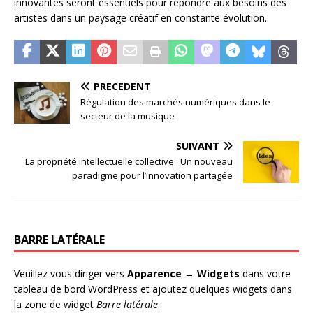
innovantes seront essentiels pour répondre aux besoins des
artistes dans un paysage créatif en constante évolution.
PRÉCÉDENT
Régulation des marchés numériques dans le
secteur de la musique
SUIVANT
La propriété intellectuelle collective : Un nouveau
paradigme pour l’innovation partagée
BARRE LATÉRALE
Veuillez vous diriger vers
Apparence → Widgets
dans votre
tableau de bord WordPress et ajoutez quelques widgets dans
la zone de widget
Barre latérale
.