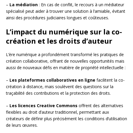
–
La médiation
: En cas de conflit, le recours à un médiateur
spécialisé peut aider à trouver une solution à l’amiable, évitant
ainsi des procédures judiciaires longues et coûteuses.
L’impact du numérique sur la co-
création et les droits d’auteur
L’ère numérique a profondément transformé les pratiques de
création collaborative, offrant de nouvelles opportunités mais
aussi de nouveaux défis en matière de propriété intellectuelle :
–
Les plateformes collaboratives en ligne
facilitent la co-
création à distance, mais soulèvent des questions sur la
traçabilité des contributions et la protection des droits.
–
Les licences Creative Commons
offrent des alternatives
flexibles au droit d’auteur traditionnel, permettant aux
créateurs de définir plus précisément les conditions d’utilisation
de leurs œuvres.