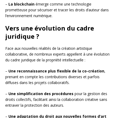
–
La blockchain
émerge comme une technologie
prometteuse pour sécuriser et tracer les droits d’auteur dans
l’environnement numérique.
Vers une évolution du cadre
juridique ?
Face aux nouvelles réalités de la création artistique
collaborative, de nombreux experts appellent à une évolution
du cadre juridique de la propriété intellectuelle :
–
Une reconnaissance plus flexible de la co-création
,
prenant en compte les contributions diverses et parfois
diffuses dans les projets collaboratifs.
–
Une simplification des procédures
pour la gestion des
droits collectifs, facilitant ainsi la collaboration créative sans
entraver la protection des auteurs.
–
Une adaptation du droit aux nouvelles formes d’art