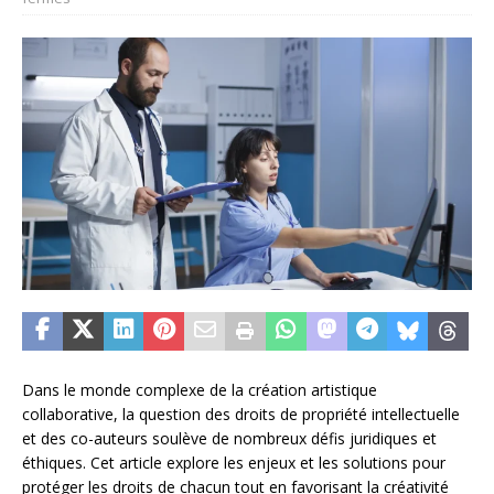
Dans le monde complexe de la création artistique
collaborative, la question des droits de propriété intellectuelle
et des co-auteurs soulève de nombreux défis juridiques et
éthiques. Cet article explore les enjeux et les solutions pour
protéger les droits de chacun tout en favorisant la créativité