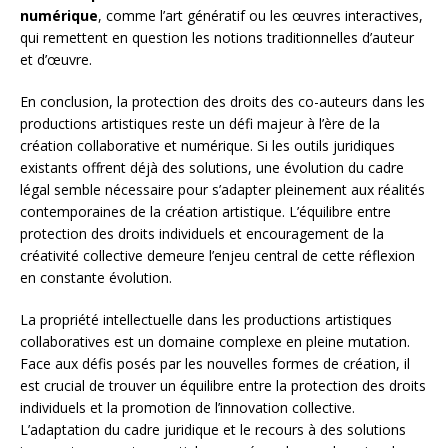
numérique
, comme l’art génératif ou les œuvres interactives,
qui remettent en question les notions traditionnelles d’auteur
et d’œuvre.
En conclusion, la protection des droits des co-auteurs dans les
productions artistiques reste un défi majeur à l’ère de la
création collaborative et numérique. Si les outils juridiques
existants offrent déjà des solutions, une évolution du cadre
légal semble nécessaire pour s’adapter pleinement aux réalités
contemporaines de la création artistique. L’équilibre entre
protection des droits individuels et encouragement de la
créativité collective demeure l’enjeu central de cette réflexion
en constante évolution.
La propriété intellectuelle dans les productions artistiques
collaboratives est un domaine complexe en pleine mutation.
Face aux défis posés par les nouvelles formes de création, il
est crucial de trouver un équilibre entre la protection des droits
individuels et la promotion de l’innovation collective.
L’adaptation du cadre juridique et le recours à des solutions