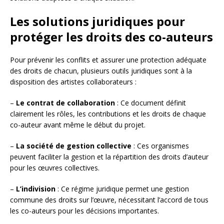
Les solutions juridiques pour
protéger les droits des co-auteurs
Pour prévenir les conflits et assurer une protection adéquate
des droits de chacun, plusieurs outils juridiques sont à la
disposition des artistes collaborateurs :
–
Le contrat de collaboration
: Ce document définit
clairement les rôles, les contributions et les droits de chaque
co-auteur avant même le début du projet.
–
La société de gestion collective
: Ces organismes
peuvent faciliter la gestion et la répartition des droits d’auteur
pour les œuvres collectives.
–
L’indivision
: Ce régime juridique permet une gestion
commune des droits sur l’œuvre, nécessitant l’accord de tous
les co-auteurs pour les décisions importantes.