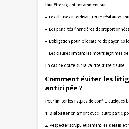
faut être vigilant notamment sur :
– Les clauses interdisant toute résiliation anti
– Les pénalités financières disproportionnées
– L’obligation pour le locataire de payer les l
– Les clauses limitant les motifs légitimes de r
En cas de doute sur la validité d’une clause
Comment éviter les litig
anticipée ?
Pour limiter les risques de conflit, quelques
1.
Dialoguer
en amont avec l’autre partie pou
2. Respecter scrupuleusement les
délais et