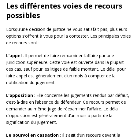
Les différentes voies de recours
possibles
Lorsqu’une décision de justice ne vous satisfait pas, plusieurs
options s’offrent à vous pour la contester. Les principales voies
de recours sont :
L’appel
: Il permet de faire réexaminer l’affaire par une
juridiction supérieure. Cette voie est ouverte dans la plupart
des cas, sauf pour les litiges de faible montant. Le délai pour
faire appel est généralement d’un mois à compter de la
notification du jugement.
L’opposition
: Elle concerne les jugements rendus par défaut,
c’est-à-dire en l’absence du défendeur. Ce recours permet de
demander au même juge de réexaminer l’affaire. Le délai
d’opposition est généralement d’un mois à partir de la
signification du jugement.
Le pourvoi en cassation
: Il s’agit d’un recours devant la