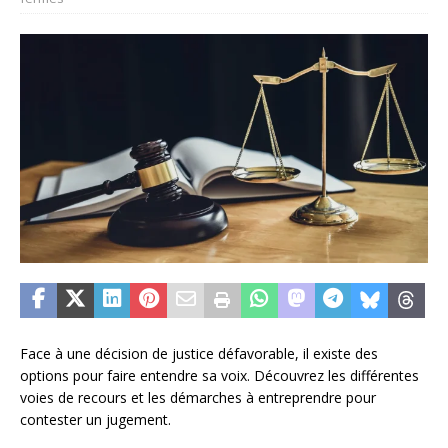
Face à une décision de justice défavorable, il existe des
options pour faire entendre sa voix. Découvrez les différentes
voies de recours et les démarches à entreprendre pour
contester un jugement.