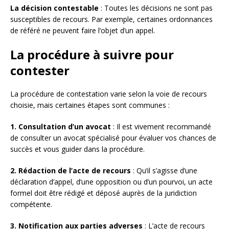
La décision contestable
: Toutes les décisions ne sont pas
susceptibles de recours. Par exemple, certaines ordonnances
de référé ne peuvent faire l’objet d’un appel.
La procédure à suivre pour
contester
La procédure de contestation varie selon la voie de recours
choisie, mais certaines étapes sont communes :
1. Consultation d’un avocat
: Il est vivement recommandé
de consulter un avocat spécialisé pour évaluer vos chances de
succès et vous guider dans la procédure.
2. Rédaction de l’acte de recours
: Qu’il s’agisse d’une
déclaration d’appel, d’une opposition ou d’un pourvoi, un acte
formel doit être rédigé et déposé auprès de la juridiction
compétente.
3. Notification aux parties adverses
: L’acte de recours