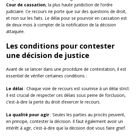
Cour de cassation
, la plus haute juridiction de l’ordre
judiciaire. Ce recours ne porte que sur des questions de droit,
et non sur les faits. Le délai pour se pourvoir en cassation est
de deux mois à compter de la notification de la décision
attaquée.
Les conditions pour contester
une décision de justice
Avant de se lancer dans une procédure de contestation, il est
essentiel de vérifier certaines conditions :
Le délai
: Chaque voie de recours est soumise à un délai strict.
Il est crucial de respecter ces délais sous peine de forclusion,
c’est-à-dire la perte du droit d’exercer le recours.
La qualité pour agir
: Seules les parties au procès peuvent,
en principe, contester la décision. Il faut également avoir un
intérêt à agir, c’est-à-dire que la décision doit vous faire grief.