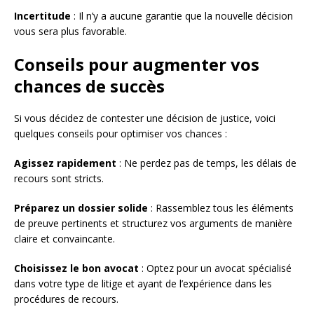
Incertitude
: Il n’y a aucune garantie que la nouvelle décision
vous sera plus favorable.
Conseils pour augmenter vos
chances de succès
Si vous décidez de contester une décision de justice, voici
quelques conseils pour optimiser vos chances :
Agissez rapidement
: Ne perdez pas de temps, les délais de
recours sont stricts.
Préparez un dossier solide
: Rassemblez tous les éléments
de preuve pertinents et structurez vos arguments de manière
claire et convaincante.
Choisissez le bon avocat
: Optez pour un avocat spécialisé
dans votre type de litige et ayant de l’expérience dans les
procédures de recours.