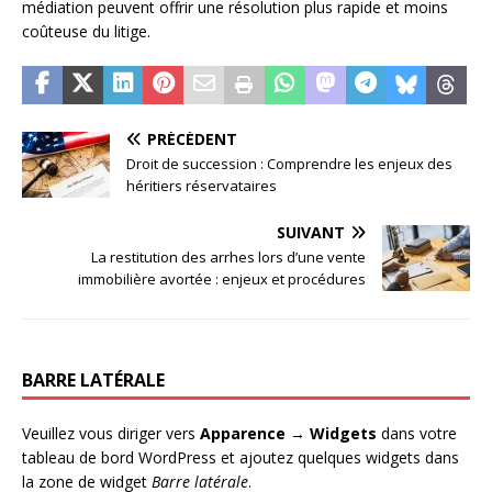
médiation peuvent offrir une résolution plus rapide et moins
coûteuse du litige.
PRÉCÉDENT
Droit de succession : Comprendre les enjeux des
héritiers réservataires
SUIVANT
La restitution des arrhes lors d’une vente
immobilière avortée : enjeux et procédures
BARRE LATÉRALE
Veuillez vous diriger vers
Apparence → Widgets
dans votre
tableau de bord WordPress et ajoutez quelques widgets dans
la zone de widget
Barre latérale
.