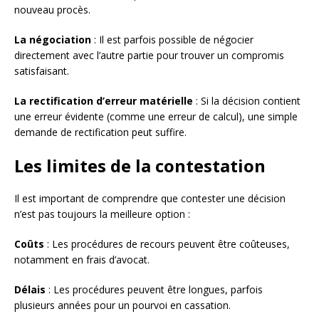
nouveau procès.
La négociation
: Il est parfois possible de négocier
directement avec l’autre partie pour trouver un compromis
satisfaisant.
La rectification d’erreur matérielle
: Si la décision contient
une erreur évidente (comme une erreur de calcul), une simple
demande de rectification peut suffire.
Les limites de la contestation
Il est important de comprendre que contester une décision
n’est pas toujours la meilleure option :
Coûts
: Les procédures de recours peuvent être coûteuses,
notamment en frais d’avocat.
Délais
: Les procédures peuvent être longues, parfois
plusieurs années pour un pourvoi en cassation.