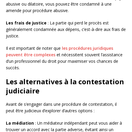
abusive ou dilatoire, vous pouvez être condamné à une
amende pour procédure abusive.
Les frais de justice
: La partie qui perd le procès est
généralement condamnée aux dépens, c’est-à-dire aux frais de
justice.
Il est important de noter que
les procédures juridiques
peuvent être complexes
et nécessitent souvent l’assistance
d’un professionnel du droit pour maximiser vos chances de
succès.
Les alternatives à la contestation
judiciaire
Avant de s’engager dans une procédure de contestation, il
peut être judicieux d’explorer d’autres options :
La médiation
: Un médiateur indépendant peut vous aider à
trouver un accord avec la partie adverse, évitant ainsi un