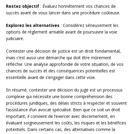
Restez objectif
: Évaluez honnêtement vos chances de
succès avant de vous lancer dans une procédure coûteuse.
Explorez les alternatives
: Considérez sérieusement les
options de règlement amiable avant de poursuivre la voie
judiciaire.
Contester une décision de justice est un droit fondamental,
mais c’est aussi une démarche qui doit être mûrement
réfléchie. Une analyse approfondie de votre situation, de vos
chances de succès et des conséquences potentielles est
essentielle avant de s’engager dans cette voie.
En résumé, contester une décision du juge est un processus
complexe qui nécessite une bonne compréhension des
procédures juridiques, des délais stricts à respecter et souvent
l’assistance d’un avocat spécialisé. Bien que ce soit un droit
important, il convient de l’exercer avec discernement, en
évaluant soigneusement les coûts, les risques et les bénéfices
potentiels. Dans certains cas, des alternatives comme la