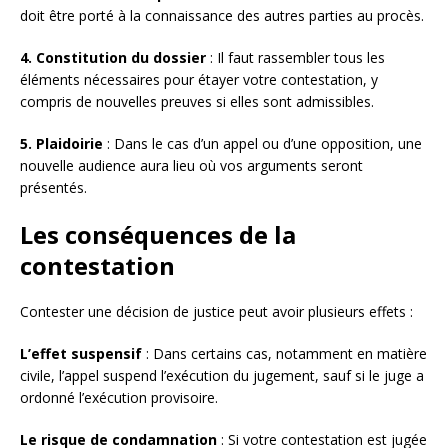
doit être porté à la connaissance des autres parties au procès.
4. Constitution du dossier
: Il faut rassembler tous les
éléments nécessaires pour étayer votre contestation, y
compris de nouvelles preuves si elles sont admissibles.
5. Plaidoirie
: Dans le cas d’un appel ou d’une opposition, une
nouvelle audience aura lieu où vos arguments seront
présentés.
Les conséquences de la
contestation
Contester une décision de justice peut avoir plusieurs effets :
L’effet suspensif
: Dans certains cas, notamment en matière
civile, l’appel suspend l’exécution du jugement, sauf si le juge a
ordonné l’exécution provisoire.
Le risque de condamnation
: Si votre contestation est jugée